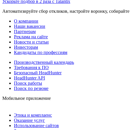
Ускорьте подбор в 2 раза с Talantix
Автоматизируйте сбор откликов, настройте воронку, собирайте
О компании
Наши вакансии
Партнерам
Реклама на сайте
Новости и статьи
Инвесторам
Кандидаты по профессиям
Производственный календарь
Требования к ПО
Безопасный HeadHunter
HeadHunter API
Поиск работы
Поиск по резюме
Мобильное приложение
Этика и комплаенс
Оказание услуг
Использование сайтов