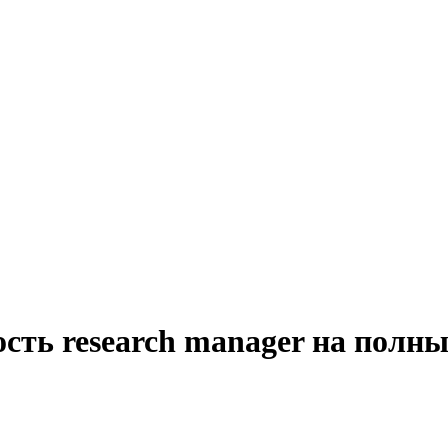
сть research manager на полн