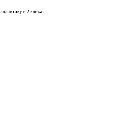
 аналитику в 2 клика