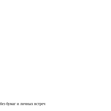
без бумаг и личных встреч