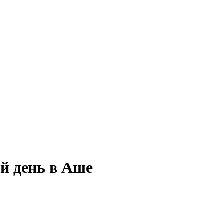
ый день в Аше