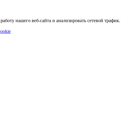
аботу нашего веб-сайта и анализировать сетевой трафик.
ookie