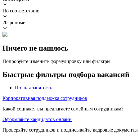
По соответствию
20 резюме
Ничего не нашлось
Попробуйте изменить формулировку или фильтры
Быстрые фильтры подбора вакансий
Полная занятость
Корпоративная поддержка сотрудников
Какой соцпакет вы предлагаете семейным сотрудникам?
Оформляйте кандидатов онлайн
Проверяйте сотрудников и подписывайте кадровые документы 