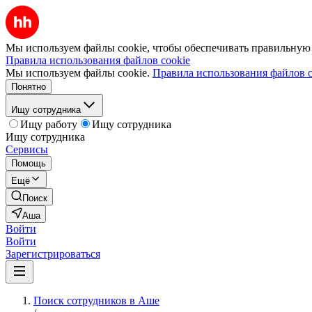
Мы используем файлы cookie, чтобы обеспечивать правильную р
Правила использования файлов cookie
Мы используем файлы cookie.
Правила использования файлов c
Понятно
Ищу сотрудника
Ищу работу
Ищу сотрудника
Ищу сотрудника
Сервисы
Помощь
Ещё
Поиск
Аша
Войти
Войти
Зарегистрироваться
Поиск сотрудников в Аше