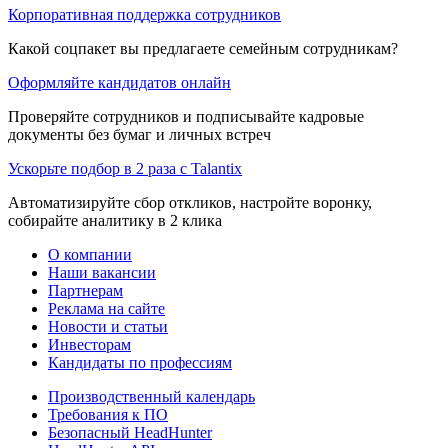
Корпоративная поддержка сотрудников
Какой соцпакет вы предлагаете семейным сотрудникам?
Оформляйте кандидатов онлайн
Проверяйте сотрудников и подписывайте кадровые
документы без бумаг и личных встреч
Ускорьте подбор в 2 раза с Talantix
Автоматизируйте сбор откликов, настройте воронку,
собирайте аналитику в 2 клика
О компании
Наши вакансии
Партнерам
Реклама на сайте
Новости и статьи
Инвесторам
Кандидаты по профессиям
Производственный календарь
Требования к ПО
Безопасный HeadHunter