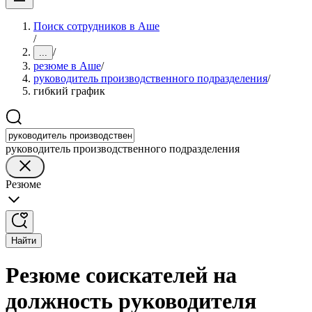
Поиск сотрудников в Аше
/
/
...
резюме в Аше
/
руководитель производственного подразделения
/
гибкий график
руководитель производственного подразделения
Резюме
Найти
Резюме соискателей на
должность руководителя