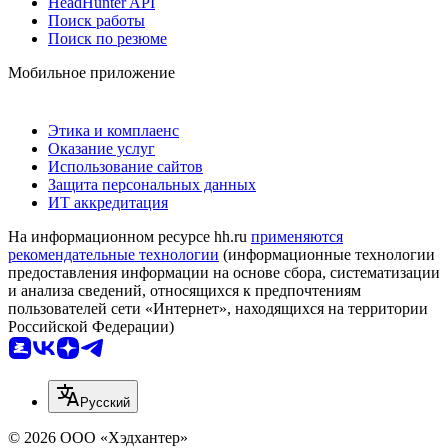
HeadHunter API
Поиск работы
Поиск по резюме
Мобильное приложение
Этика и комплаенс
Оказание услуг
Использование сайтов
Защита персональных данных
ИТ аккредитация
На информационном ресурсе hh.ru
применяются
рекомендательные технологии
(информационные технологии
предоставления информации на основе сбора, систематизации
и анализа сведений, относящихся к предпочтениям
пользователей сети «Интернет», находящихся на территории
Российской Федерации)
Русский
© 2026 ООО «Хэдхантер»