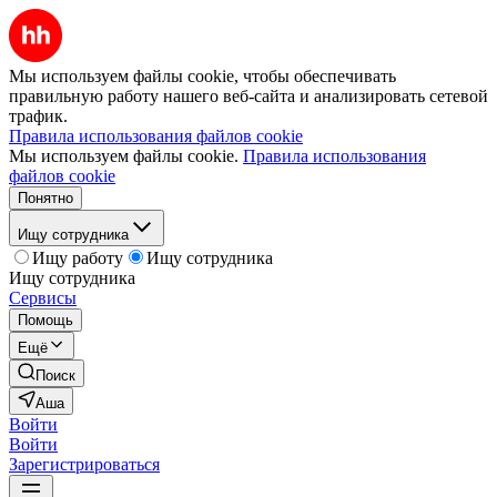
Мы используем файлы cookie, чтобы обеспечивать
правильную работу нашего веб-сайта и анализировать сетевой
трафик.
Правила использования файлов cookie
Мы используем файлы cookie.
Правила использования
файлов cookie
Понятно
Ищу сотрудника
Ищу работу
Ищу сотрудника
Ищу сотрудника
Сервисы
Помощь
Ещё
Поиск
Аша
Войти
Войти
Зарегистрироваться