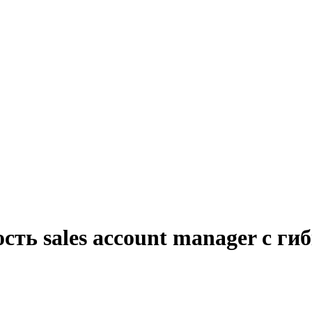
сть sales account manager с г