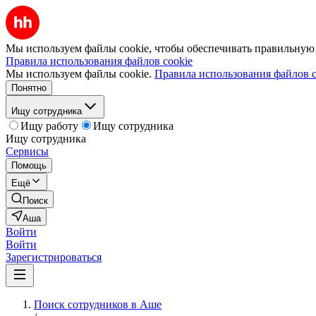
Мы используем файлы cookie, чтобы обеспечивать правильную р
Правила использования файлов cookie
Мы используем файлы cookie.
Правила использования файлов c
Понятно
Ищу сотрудника
Ищу работу
Ищу сотрудника
Ищу сотрудника
Сервисы
Помощь
Ещё
Поиск
Аша
Войти
Войти
Зарегистрироваться
Поиск сотрудников в Аше