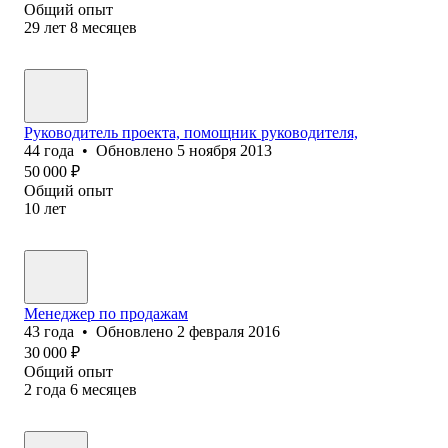
Общий опыт
29
лет
8
месяцев
Руководитель проекта, помощник руководителя,
44
года
•
Обновлено
5 ноября 2013
50 000
₽
Общий опыт
10
лет
Менеджер по продажам
43
года
•
Обновлено
2 февраля 2016
30 000
₽
Общий опыт
2
года
6
месяцев