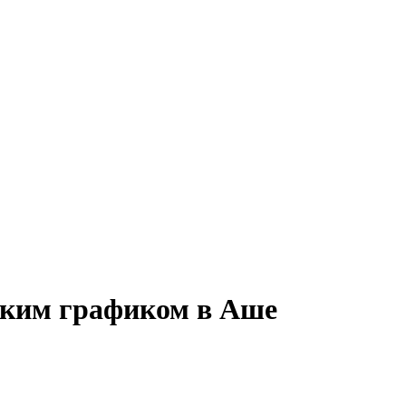
ибким графиком в Аше