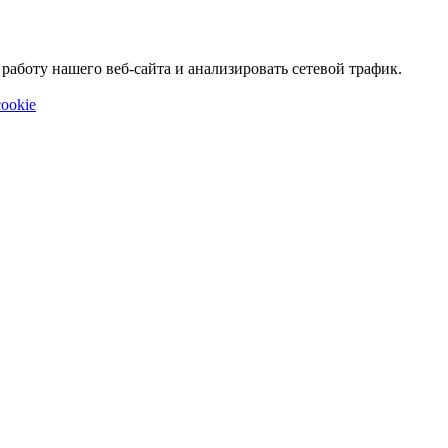
аботу нашего веб-сайта и анализировать сетевой трафик.
ookie