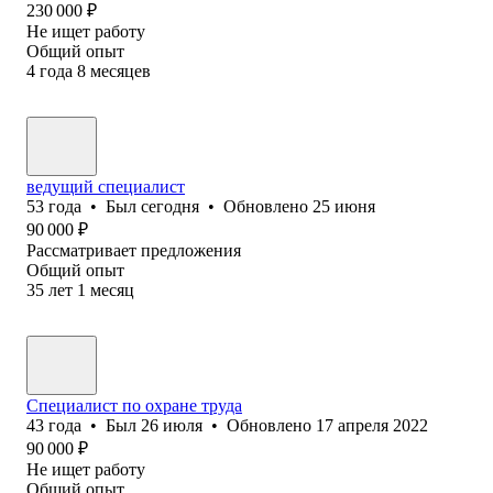
230 000
₽
Не ищет работу
Общий опыт
4
года
8
месяцев
ведущий специалист
53
года
•
Был
сегодня
•
Обновлено
25 июня
90 000
₽
Рассматривает предложения
Общий опыт
35
лет
1
месяц
Специалист по охране труда
43
года
•
Был
26 июля
•
Обновлено
17 апреля 2022
90 000
₽
Не ищет работу
Общий опыт