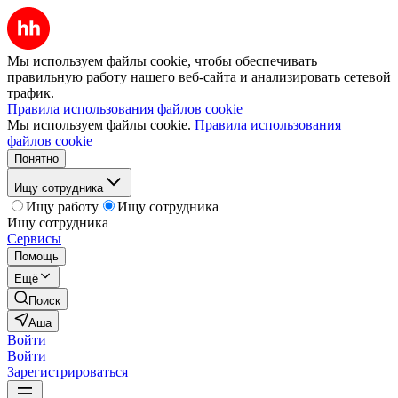
Мы используем файлы cookie, чтобы обеспечивать
правильную работу нашего веб-сайта и анализировать сетевой
трафик.
Правила использования файлов cookie
Мы используем файлы cookie.
Правила использования
файлов cookie
Понятно
Ищу сотрудника
Ищу работу
Ищу сотрудника
Ищу сотрудника
Сервисы
Помощь
Ещё
Поиск
Аша
Войти
Войти
Зарегистрироваться