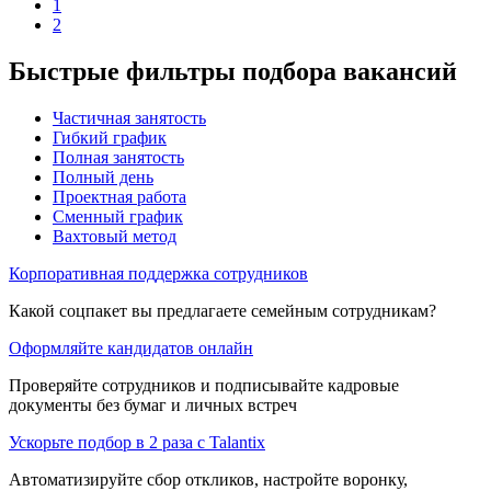
1
2
Быстрые фильтры подбора вакансий
Частичная занятость
Гибкий график
Полная занятость
Полный день
Проектная работа
Сменный график
Вахтовый метод
Корпоративная поддержка сотрудников
Какой соцпакет вы предлагаете семейным сотрудникам?
Оформляйте кандидатов онлайн
Проверяйте сотрудников и подписывайте кадровые
документы без бумаг и личных встреч
Ускорьте подбор в 2 раза с Talantix
Автоматизируйте сбор откликов, настройте воронку,