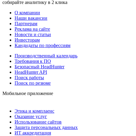
собирайте аналитику в 2 клика
О компании
Наши вакансии
Партнерам
Реклама на сайте
Новости и статьи
Инвесторам
Кандидаты по профессиям
Производственный календарь
Требования к ПО
Безопасный HeadHunter
HeadHunter API
Поиск работы
Поиск по резюме
Мобильное приложение
Этика и комплаенс
Оказание услуг
Использование сайтов
Защита персональных данных
ИТ аккредитация