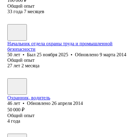
100 000
₽
Общий опыт
33
года
7
месяцев
Начальник отдела охраны труда и промышленной
безопасности
50
лет
•
Был
25 ноября 2025
•
Обновлено
9 марта 2014
Общий опыт
27
лет
2
месяца
Охранник, водитель
46
лет
•
Обновлено
26 апреля 2014
50 000
₽
Общий опыт
4
года