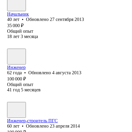
Начальник
40
лет
•
Обновлено
27 сентября 2013
35 000
₽
Общий опыт
18
лет
3
месяца
Инженер
62
года
•
Обновлено
4 августа 2013
100 000
₽
Общий опыт
41
год
5
месяцев
Инженер-строитель ПГС
60
лет
•
Обновлено
23 апреля 2014