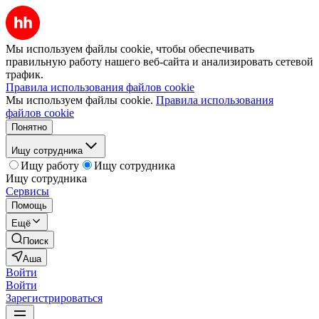
Мы используем файлы cookie, чтобы обеспечивать
правильную работу нашего веб-сайта и анализировать сетевой
трафик.
Правила использования файлов cookie
Мы используем файлы cookie.
Правила использования
файлов cookie
Понятно
Ищу сотрудника
Ищу работу
Ищу сотрудника
Ищу сотрудника
Сервисы
Помощь
Ещё
Поиск
Аша
Войти
Войти
Зарегистрироваться