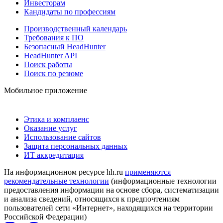
Инвесторам
Кандидаты по профессиям
Производственный календарь
Требования к ПО
Безопасный HeadHunter
HeadHunter API
Поиск работы
Поиск по резюме
Мобильное приложение
Этика и комплаенс
Оказание услуг
Использование сайтов
Защита персональных данных
ИТ аккредитация
На информационном ресурсе hh.ru
применяются
рекомендательные технологии
(информационные технологии
предоставления информации на основе сбора, систематизации
и анализа сведений, относящихся к предпочтениям
пользователей сети «Интернет», находящихся на территории
Российской Федерации)