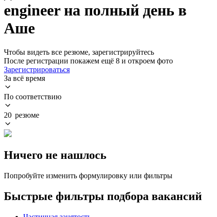
engineer на полный день в
Аше
Чтобы видеть все резюме, зарегистрируйтесь
После регистрации покажем ещё 8 и откроем фото
Зарегистрироваться
За всё время
По соответствию
20 резюме
Ничего не нашлось
Попробуйте изменить формулировку или фильтры
Быстрые фильтры подбора вакансий
Частичная занятость