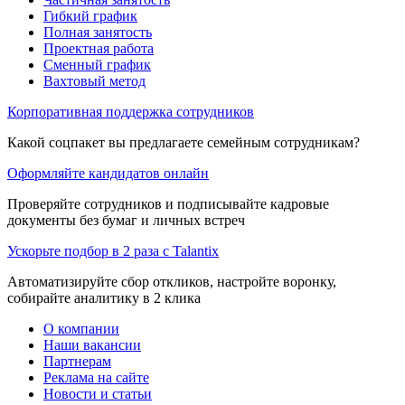
Гибкий график
Полная занятость
Проектная работа
Сменный график
Вахтовый метод
Корпоративная поддержка сотрудников
Какой соцпакет вы предлагаете семейным сотрудникам?
Оформляйте кандидатов онлайн
Проверяйте сотрудников и подписывайте кадровые
документы без бумаг и личных встреч
Ускорьте подбор в 2 раза с Talantix
Автоматизируйте сбор откликов, настройте воронку,
собирайте аналитику в 2 клика
О компании
Наши вакансии
Партнерам
Реклама на сайте
Новости и статьи