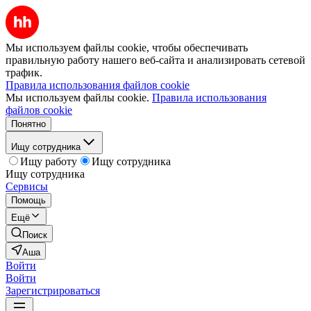
Мы используем файлы cookie, чтобы обеспечивать
правильную работу нашего веб-сайта и анализировать сетевой
трафик.
Правила использования файлов cookie
Мы используем файлы cookie.
Правила использования
файлов cookie
Понятно
Ищу сотрудника
Ищу работу
Ищу сотрудника
Ищу сотрудника
Сервисы
Помощь
Ещё
Поиск
Аша
Войти
Войти
Зарегистрироваться