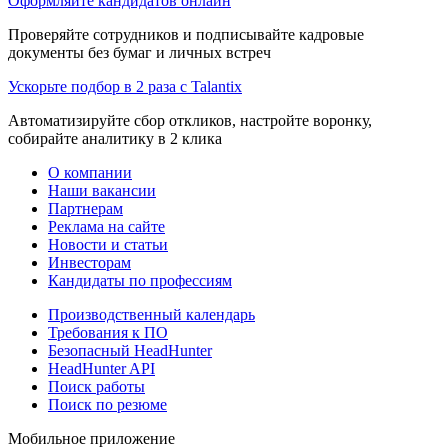
Оформляйте кандидатов онлайн
Проверяйте сотрудников и подписывайте кадровые
документы без бумаг и личных встреч
Ускорьте подбор в 2 раза с Talantix
Автоматизируйте сбор откликов, настройте воронку,
собирайте аналитику в 2 клика
О компании
Наши вакансии
Партнерам
Реклама на сайте
Новости и статьи
Инвесторам
Кандидаты по профессиям
Производственный календарь
Требования к ПО
Безопасный HeadHunter
HeadHunter API
Поиск работы
Поиск по резюме
Мобильное приложение