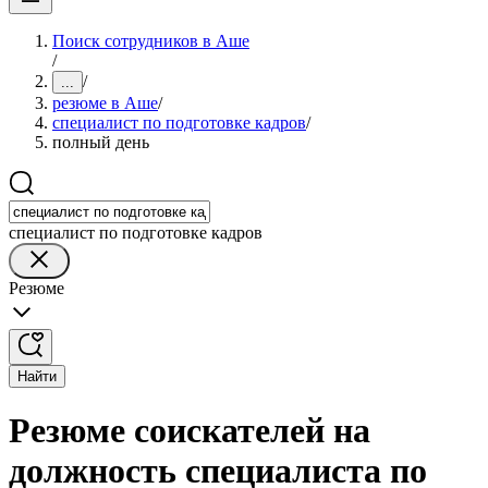
Поиск сотрудников в Аше
/
/
...
резюме в Аше
/
специалист по подготовке кадров
/
полный день
специалист по подготовке кадров
Резюме
Найти
Резюме соискателей на
должность специалиста по