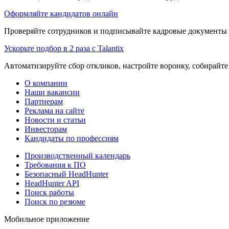
Оформляйте кандидатов онлайн
Проверяйте сотрудников и подписывайте кадровые документы 
Ускорьте подбор в 2 раза с Talantix
Автоматизируйте сбор откликов, настройте воронку, собирайте
О компании
Наши вакансии
Партнерам
Реклама на сайте
Новости и статьи
Инвесторам
Кандидаты по профессиям
Производственный календарь
Требования к ПО
Безопасный HeadHunter
HeadHunter API
Поиск работы
Поиск по резюме
Мобильное приложение