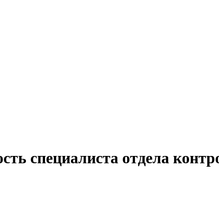
ость специалиста отдела контр