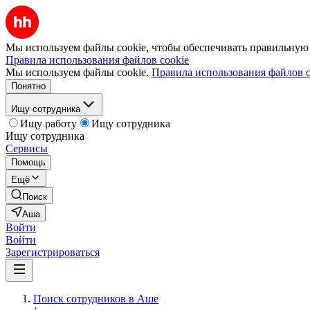
Мы используем файлы cookie, чтобы обеспечивать правильную р
Правила использования файлов cookie
Мы используем файлы cookie.
Правила использования файлов c
Понятно
Ищу сотрудника
Ищу работу
Ищу сотрудника
Ищу сотрудника
Сервисы
Помощь
Ещё
Поиск
Аша
Войти
Войти
Зарегистрироваться
Поиск сотрудников в Аше