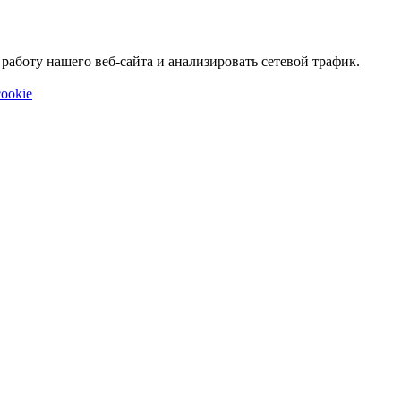
аботу нашего веб-сайта и анализировать сетевой трафик.
ookie