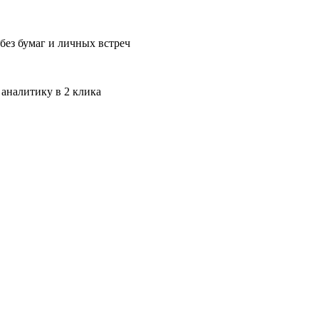
без бумаг и личных встреч
 аналитику в 2 клика