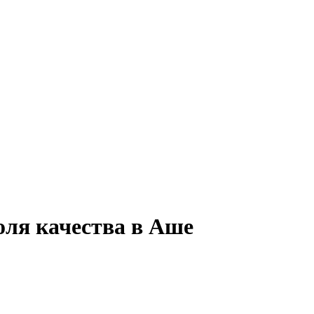
оля качества в Аше