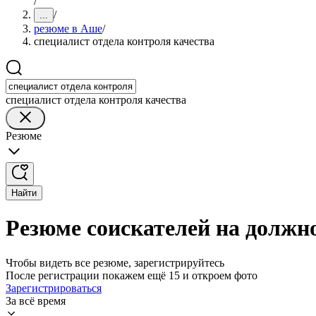
/
/
...
резюме в Аше
/
специалист отдела контроля качества
специалист отдела контроля качества
Резюме
Найти
Резюме соискателей на должн
Чтобы видеть все резюме, зарегистрируйтесь
После регистрации покажем ещё 15 и откроем фото
Зарегистрироваться
За всё время