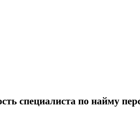
ость специалиста по найму пер