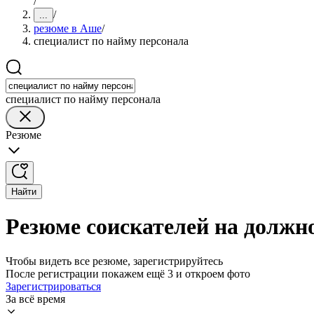
/
/
...
резюме в Аше
/
специалист по найму персонала
специалист по найму персонала
Резюме
Найти
Резюме соискателей на должн
Чтобы видеть все резюме, зарегистрируйтесь
После регистрации покажем ещё 3 и откроем фото
Зарегистрироваться
За всё время