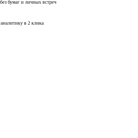
без бумаг и личных встреч
 аналитику в 2 клика