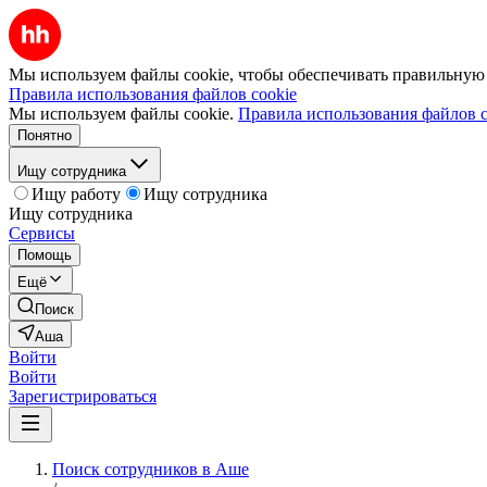
Мы используем файлы cookie, чтобы обеспечивать правильную р
Правила использования файлов cookie
Мы используем файлы cookie.
Правила использования файлов c
Понятно
Ищу сотрудника
Ищу работу
Ищу сотрудника
Ищу сотрудника
Сервисы
Помощь
Ещё
Поиск
Аша
Войти
Войти
Зарегистрироваться
Поиск сотрудников в Аше