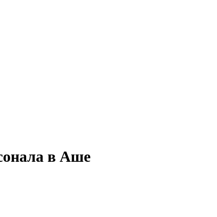
сонала в Аше