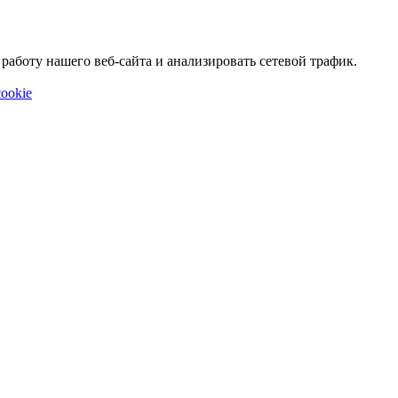
аботу нашего веб-сайта и анализировать сетевой трафик.
ookie