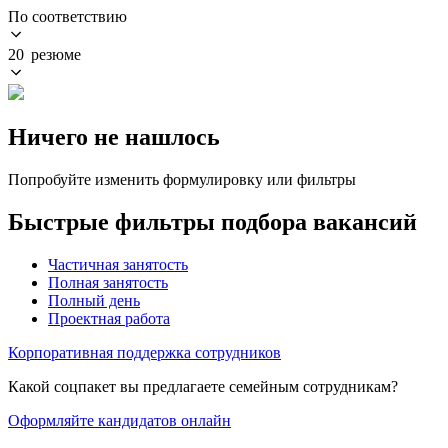
По соответствию
20 резюме
Ничего не нашлось
Попробуйте изменить формулировку или фильтры
Быстрые фильтры подбора вакансий
Частичная занятость
Полная занятость
Полный день
Проектная работа
Корпоративная поддержка сотрудников
Какой соцпакет вы предлагаете семейным сотрудникам?
Оформляйте кандидатов онлайн