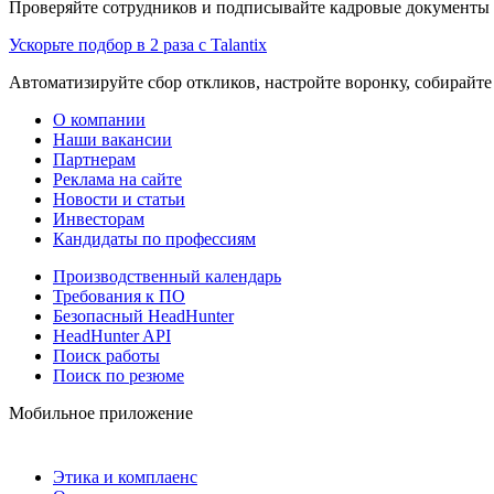
Проверяйте сотрудников и подписывайте кадровые документы 
Ускорьте подбор в 2 раза с Talantix
Автоматизируйте сбор откликов, настройте воронку, собирайте
О компании
Наши вакансии
Партнерам
Реклама на сайте
Новости и статьи
Инвесторам
Кандидаты по профессиям
Производственный календарь
Требования к ПО
Безопасный HeadHunter
HeadHunter API
Поиск работы
Поиск по резюме
Мобильное приложение
Этика и комплаенс