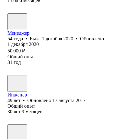
1
год
6
месяцев
Менеджер
54
года
•
Была
1 декабря 2020
•
Обновлено
1 декабря 2020
50 000
₽
Общий опыт
31
год
Инженер
49
лет
•
Обновлено
17 августа 2017
Общий опыт
30
лет
9
месяцев