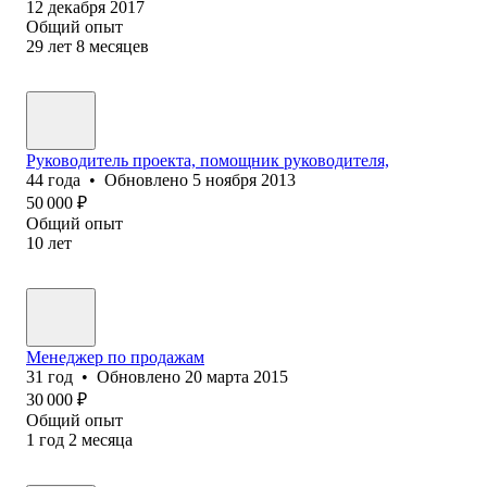
12 декабря 2017
Общий опыт
29
лет
8
месяцев
Руководитель проекта, помощник руководителя,
44
года
•
Обновлено
5 ноября 2013
50 000
₽
Общий опыт
10
лет
Менеджер по продажам
31
год
•
Обновлено
20 марта 2015
30 000
₽
Общий опыт
1
год
2
месяца