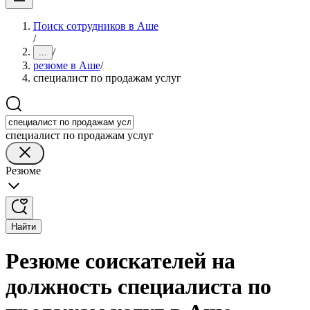
Поиск сотрудников в Аше
/
/
...
резюме в Аше
/
специалист по продажам услуг
специалист по продажам услуг
Резюме
Найти
Резюме соискателей на
должность специалиста по