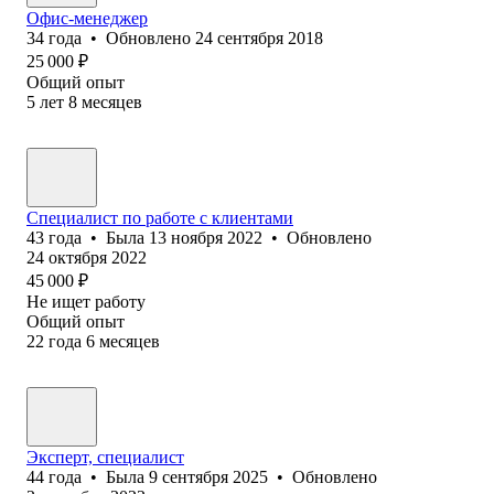
Офис-менеджер
34
года
•
Обновлено
24 сентября 2018
25 000
₽
Общий опыт
5
лет
8
месяцев
Специалист по работе с клиентами
43
года
•
Была
13 ноября 2022
•
Обновлено
24 октября 2022
45 000
₽
Не ищет работу
Общий опыт
22
года
6
месяцев
Эксперт, специалист
44
года
•
Была
9 сентября 2025
•
Обновлено