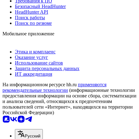
Требования к ПО
Безопасный HeadHunter
HeadHunter API
Поиск работы
Поиск по резюме
Мобильное приложение
Этика и комплаенс
Оказание услуг
Использование сайтов
Защита персональных данных
ИТ аккредитация
На информационном ресурсе hh.ru
применяются
рекомендательные технологии
(информационные технологии
предоставления информации на основе сбора, систематизации
и анализа сведений, относящихся к предпочтениям
пользователей сети «Интернет», находящихся на территории
Российской Федерации)
Русский