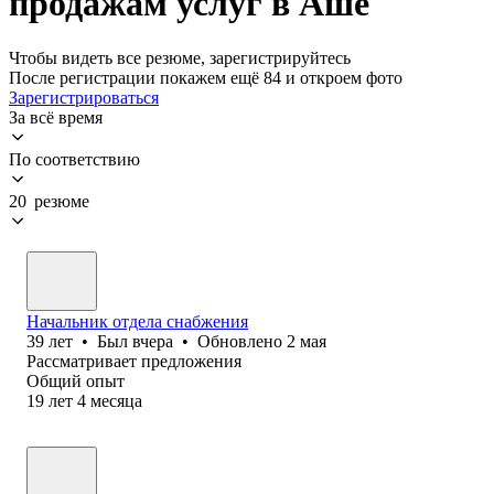
продажам услуг в Аше
Чтобы видеть все резюме, зарегистрируйтесь
После регистрации покажем ещё 84 и откроем фото
Зарегистрироваться
За всё время
По соответствию
20 резюме
Начальник отдела снабжения
39
лет
•
Был
вчера
•
Обновлено
2 мая
Рассматривает предложения
Общий опыт
19
лет
4
месяца