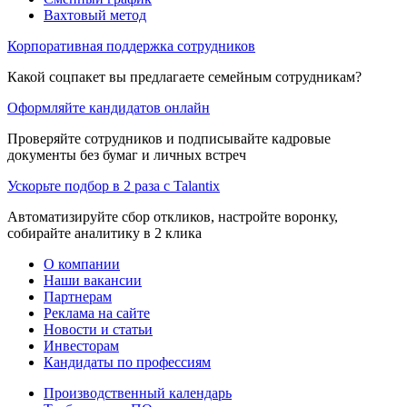
Вахтовый метод
Корпоративная поддержка сотрудников
Какой соцпакет вы предлагаете семейным сотрудникам?
Оформляйте кандидатов онлайн
Проверяйте сотрудников и подписывайте кадровые
документы без бумаг и личных встреч
Ускорьте подбор в 2 раза с Talantix
Автоматизируйте сбор откликов, настройте воронку,
собирайте аналитику в 2 клика
О компании
Наши вакансии
Партнерам
Реклама на сайте
Новости и статьи
Инвесторам
Кандидаты по профессиям
Производственный календарь