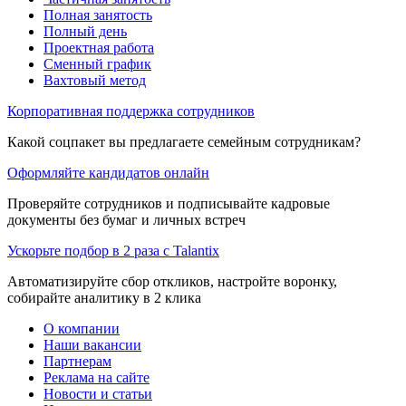
Полная занятость
Полный день
Проектная работа
Сменный график
Вахтовый метод
Корпоративная поддержка сотрудников
Какой соцпакет вы предлагаете семейным сотрудникам?
Оформляйте кандидатов онлайн
Проверяйте сотрудников и подписывайте кадровые
документы без бумаг и личных встреч
Ускорьте подбор в 2 раза с Talantix
Автоматизируйте сбор откликов, настройте воронку,
собирайте аналитику в 2 клика
О компании
Наши вакансии
Партнерам
Реклама на сайте
Новости и статьи