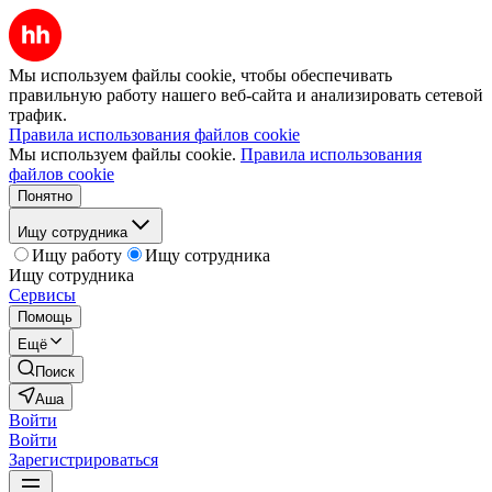
Мы используем файлы cookie, чтобы обеспечивать
правильную работу нашего веб-сайта и анализировать сетевой
трафик.
Правила использования файлов cookie
Мы используем файлы cookie.
Правила использования
файлов cookie
Понятно
Ищу сотрудника
Ищу работу
Ищу сотрудника
Ищу сотрудника
Сервисы
Помощь
Ещё
Поиск
Аша
Войти
Войти
Зарегистрироваться