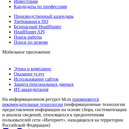
Инвесторам
Кандидаты по профессиям
Производственный календарь
Требования к ПО
Безопасный HeadHunter
HeadHunter API
Поиск работы
Поиск по резюме
Мобильное приложение
Этика и комплаенс
Оказание услуг
Использование сайтов
Защита персональных данных
ИТ аккредитация
На информационном ресурсе hh.ru
применяются
рекомендательные технологии
(информационные технологии
предоставления информации на основе сбора, систематизации
и анализа сведений, относящихся к предпочтениям
пользователей сети «Интернет», находящихся на территории
Российской Федерации)