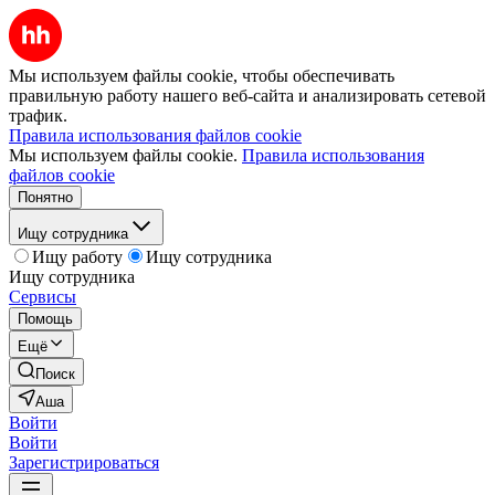
Мы используем файлы cookie, чтобы обеспечивать
правильную работу нашего веб-сайта и анализировать сетевой
трафик.
Правила использования файлов cookie
Мы используем файлы cookie.
Правила использования
файлов cookie
Понятно
Ищу сотрудника
Ищу работу
Ищу сотрудника
Ищу сотрудника
Сервисы
Помощь
Ещё
Поиск
Аша
Войти
Войти
Зарегистрироваться