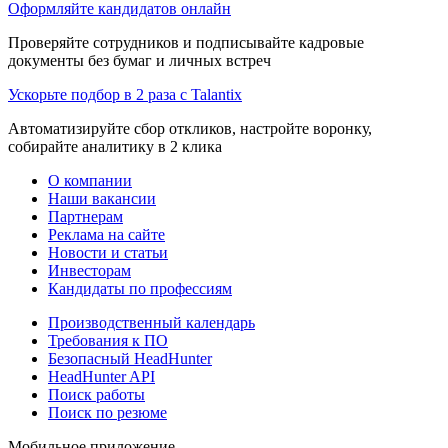
Оформляйте кандидатов онлайн
Проверяйте сотрудников и подписывайте кадровые
документы без бумаг и личных встреч
Ускорьте подбор в 2 раза с Talantix
Автоматизируйте сбор откликов, настройте воронку,
собирайте аналитику в 2 клика
О компании
Наши вакансии
Партнерам
Реклама на сайте
Новости и статьи
Инвесторам
Кандидаты по профессиям
Производственный календарь
Требования к ПО
Безопасный HeadHunter
HeadHunter API
Поиск работы
Поиск по резюме
Мобильное приложение