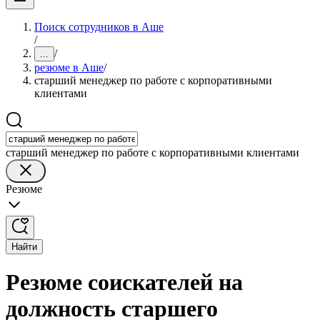
Поиск сотрудников в Аше
/
/
...
резюме в Аше
/
старший менеджер по работе с корпоративными
клиентами
старший менеджер по работе с корпоративными клиентами
Резюме
Найти
Резюме соискателей на
должность старшего