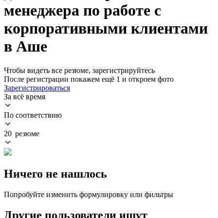
менеджера по работе с
корпоративными клиентами
в Аше
Чтобы видеть все резюме, зарегистрируйтесь
После регистрации покажем ещё 1 и откроем фото
Зарегистрироваться
За всё время
По соответствию
20 резюме
Ничего не нашлось
Попробуйте изменить формулировку или фильтры
Другие пользователи ищут