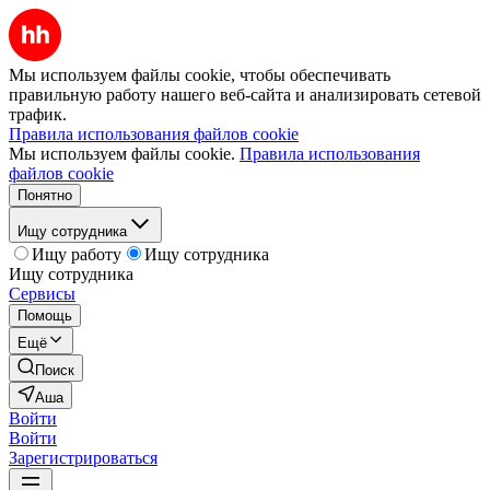
Мы используем файлы cookie, чтобы обеспечивать
правильную работу нашего веб-сайта и анализировать сетевой
трафик.
Правила использования файлов cookie
Мы используем файлы cookie.
Правила использования
файлов cookie
Понятно
Ищу сотрудника
Ищу работу
Ищу сотрудника
Ищу сотрудника
Сервисы
Помощь
Ещё
Поиск
Аша
Войти
Войти
Зарегистрироваться