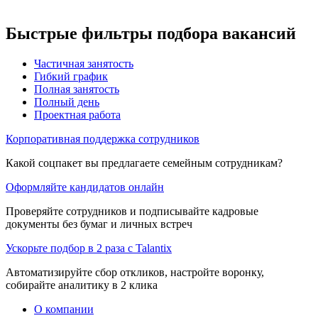
Быстрые фильтры подбора вакансий
Частичная занятость
Гибкий график
Полная занятость
Полный день
Проектная работа
Корпоративная поддержка сотрудников
Какой соцпакет вы предлагаете семейным сотрудникам?
Оформляйте кандидатов онлайн
Проверяйте сотрудников и подписывайте кадровые
документы без бумаг и личных встреч
Ускорьте подбор в 2 раза с Talantix
Автоматизируйте сбор откликов, настройте воронку,
собирайте аналитику в 2 клика
О компании