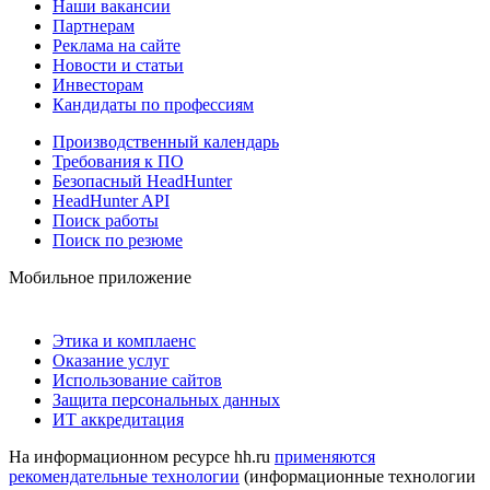
Наши вакансии
Партнерам
Реклама на сайте
Новости и статьи
Инвесторам
Кандидаты по профессиям
Производственный календарь
Требования к ПО
Безопасный HeadHunter
HeadHunter API
Поиск работы
Поиск по резюме
Мобильное приложение
Этика и комплаенс
Оказание услуг
Использование сайтов
Защита персональных данных
ИТ аккредитация
На информационном ресурсе hh.ru
применяются
рекомендательные технологии
(информационные технологии