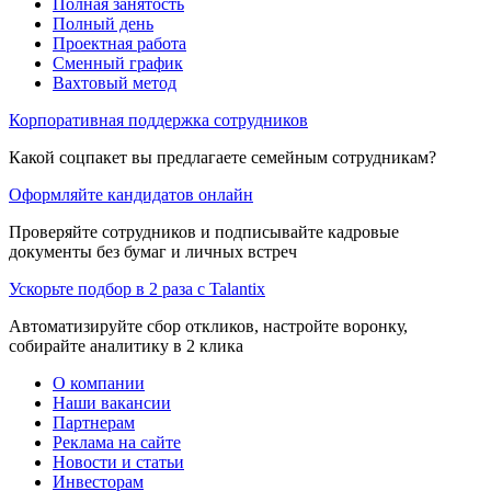
Полная занятость
Полный день
Проектная работа
Сменный график
Вахтовый метод
Корпоративная поддержка сотрудников
Какой соцпакет вы предлагаете семейным сотрудникам?
Оформляйте кандидатов онлайн
Проверяйте сотрудников и подписывайте кадровые
документы без бумаг и личных встреч
Ускорьте подбор в 2 раза с Talantix
Автоматизируйте сбор откликов, настройте воронку,
собирайте аналитику в 2 клика
О компании
Наши вакансии
Партнерам
Реклама на сайте
Новости и статьи
Инвесторам