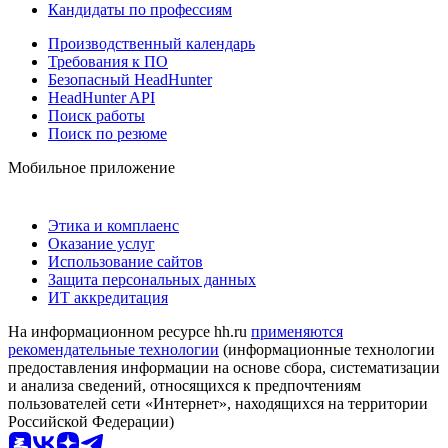
Кандидаты по профессиям
Производственный календарь
Требования к ПО
Безопасный HeadHunter
HeadHunter API
Поиск работы
Поиск по резюме
Мобильное приложение
Этика и комплаенс
Оказание услуг
Использование сайтов
Защита персональных данных
ИТ аккредитация
На информационном ресурсе hh.ru
применяются
рекомендательные технологии
(информационные технологии
предоставления информации на основе сбора, систематизации
и анализа сведений, относящихся к предпочтениям
пользователей сети «Интернет», находящихся на территории
Российской Федерации)