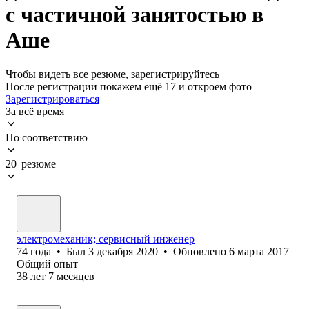
с частичной занятостью в
Аше
Чтобы видеть все резюме, зарегистрируйтесь
После регистрации покажем ещё 17 и откроем фото
Зарегистрироваться
За всё время
По соответствию
20 резюме
электромеханик; сервисный инженер
74
года
•
Был
3 декабря 2020
•
Обновлено
6 марта 2017
Общий опыт
38
лет
7
месяцев