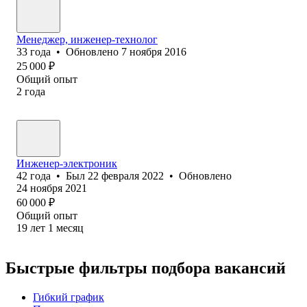
Менеджер, инженер-технолог
33
года
•
Обновлено
7 ноября 2016
25 000
₽
Общий опыт
2
года
Инженер-электроник
42
года
•
Был
22 февраля 2022
•
Обновлено
24 ноября 2021
60 000
₽
Общий опыт
19
лет
1
месяц
Быстрые фильтры подбора вакансий
Гибкий график