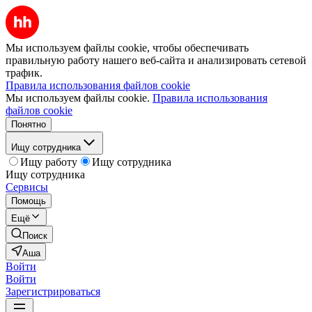
Мы используем файлы cookie, чтобы обеспечивать
правильную работу нашего веб-сайта и анализировать сетевой
трафик.
Правила использования файлов cookie
Мы используем файлы cookie.
Правила использования
файлов cookie
Понятно
Ищу сотрудника
Ищу работу
Ищу сотрудника
Ищу сотрудника
Сервисы
Помощь
Ещё
Поиск
Аша
Войти
Войти
Зарегистрироваться