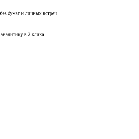
без бумаг и личных встреч
 аналитику в 2 клика