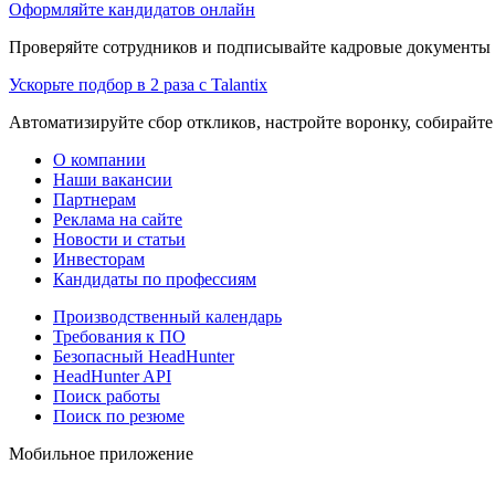
Оформляйте кандидатов онлайн
Проверяйте сотрудников и подписывайте кадровые документы 
Ускорьте подбор в 2 раза с Talantix
Автоматизируйте сбор откликов, настройте воронку, собирайте
О компании
Наши вакансии
Партнерам
Реклама на сайте
Новости и статьи
Инвесторам
Кандидаты по профессиям
Производственный календарь
Требования к ПО
Безопасный HeadHunter
HeadHunter API
Поиск работы
Поиск по резюме
Мобильное приложение