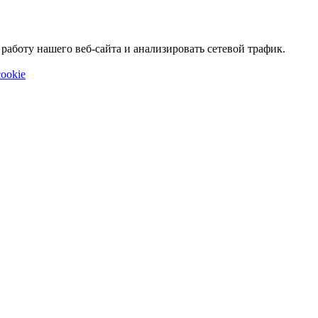
аботу нашего веб-сайта и анализировать сетевой трафик.
ookie