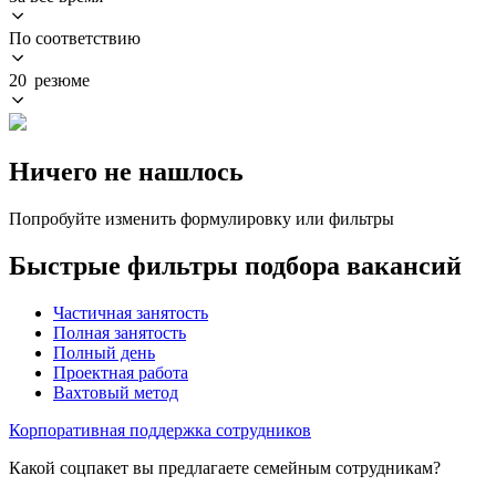
По соответствию
20 резюме
Ничего не нашлось
Попробуйте изменить формулировку или фильтры
Быстрые фильтры подбора вакансий
Частичная занятость
Полная занятость
Полный день
Проектная работа
Вахтовый метод
Корпоративная поддержка сотрудников
Какой соцпакет вы предлагаете семейным сотрудникам?