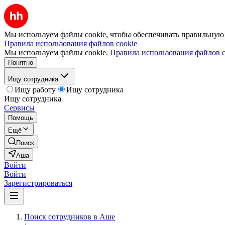
Мы используем файлы cookie, чтобы обеспечивать правильную р
Правила использования файлов cookie
Мы используем файлы cookie.
Правила использования файлов c
Понятно
Ищу сотрудника
Ищу работу
Ищу сотрудника
Ищу сотрудника
Сервисы
Помощь
Ещё
Поиск
Аша
Войти
Войти
Зарегистрироваться
Поиск сотрудников в Аше