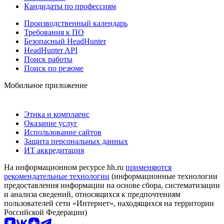
Кандидаты по профессиям
Производственный календарь
Требования к ПО
Безопасный HeadHunter
HeadHunter API
Поиск работы
Поиск по резюме
Мобильное приложение
Этика и комплаенс
Оказание услуг
Использование сайтов
Защита персональных данных
ИТ аккредитация
На информационном ресурсе hh.ru
применяются
рекомендательные технологии
(информационные технологии
предоставления информации на основе сбора, систематизации
и анализа сведений, относящихся к предпочтениям
пользователей сети «Интернет», находящихся на территории
Российской Федерации)