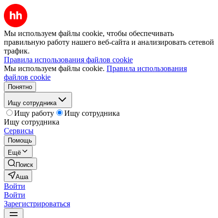
Мы используем файлы cookie, чтобы обеспечивать
правильную работу нашего веб-сайта и анализировать сетевой
трафик.
Правила использования файлов cookie
Мы используем файлы cookie.
Правила использования
файлов cookie
Понятно
Ищу сотрудника
Ищу работу
Ищу сотрудника
Ищу сотрудника
Сервисы
Помощь
Ещё
Поиск
Аша
Войти
Войти
Зарегистрироваться