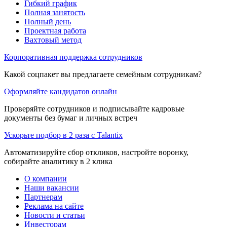
Гибкий график
Полная занятость
Полный день
Проектная работа
Вахтовый метод
Корпоративная поддержка сотрудников
Какой соцпакет вы предлагаете семейным сотрудникам?
Оформляйте кандидатов онлайн
Проверяйте сотрудников и подписывайте кадровые
документы без бумаг и личных встреч
Ускорьте подбор в 2 раза с Talantix
Автоматизируйте сбор откликов, настройте воронку,
собирайте аналитику в 2 клика
О компании
Наши вакансии
Партнерам
Реклама на сайте
Новости и статьи
Инвесторам