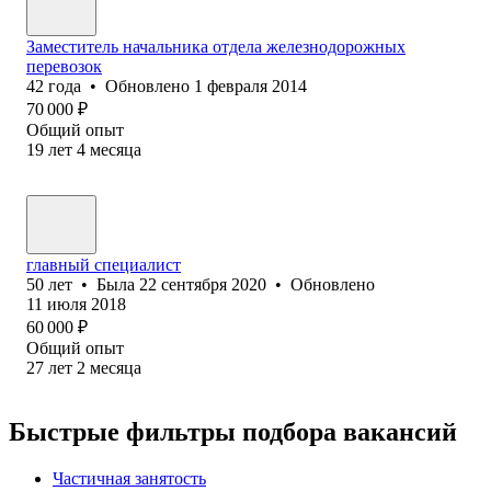
Заместитель начальника отдела железнодорожных
перевозок
42
года
•
Обновлено
1 февраля 2014
70 000
₽
Общий опыт
19
лет
4
месяца
главный специалист
50
лет
•
Была
22 сентября 2020
•
Обновлено
11 июля 2018
60 000
₽
Общий опыт
27
лет
2
месяца
Быстрые фильтры подбора вакансий
Частичная занятость