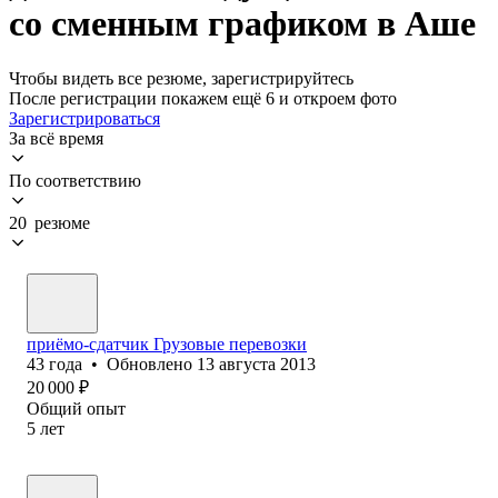
со сменным графиком в Аше
Чтобы видеть все резюме, зарегистрируйтесь
После регистрации покажем ещё 6 и откроем фото
Зарегистрироваться
За всё время
По соответствию
20 резюме
приёмо-сдатчик Грузовые перевозки
43
года
•
Обновлено
13 августа 2013
20 000
₽
Общий опыт
5
лет