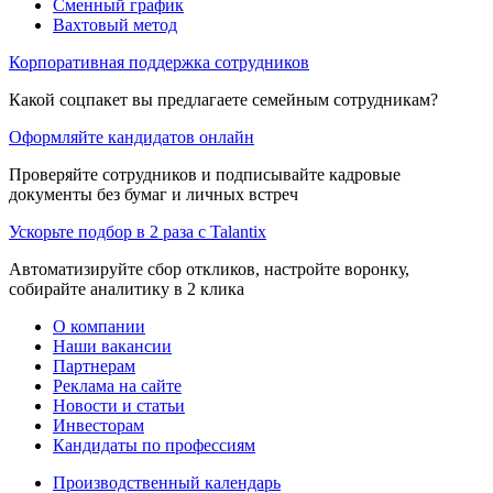
Сменный график
Вахтовый метод
Корпоративная поддержка сотрудников
Какой соцпакет вы предлагаете семейным сотрудникам?
Оформляйте кандидатов онлайн
Проверяйте сотрудников и подписывайте кадровые
документы без бумаг и личных встреч
Ускорьте подбор в 2 раза с Talantix
Автоматизируйте сбор откликов, настройте воронку,
собирайте аналитику в 2 клика
О компании
Наши вакансии
Партнерам
Реклама на сайте
Новости и статьи
Инвесторам
Кандидаты по профессиям
Производственный календарь