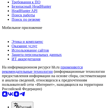
Требования к ПО
Безопасный HeadHunter
HeadHunter API
Поиск работы
Поиск по резюме
Мобильное приложение
Этика и комплаенс
Оказание услуг
Использование сайтов
Защита персональных данных
ИТ аккредитация
На информационном ресурсе hh.ru
применяются
рекомендательные технологии
(информационные технологии
предоставления информации на основе сбора, систематизации
и анализа сведений, относящихся к предпочтениям
пользователей сети «Интернет», находящихся на территории
Российской Федерации)
Русский