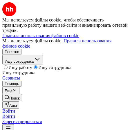
Мы используем файлы cookie, чтобы обеспечивать
правильную работу нашего веб-сайта и анализировать сетевой
трафик.
Правила использования файлов cookie
Мы используем файлы cookie.
Правила использования
файлов cookie
Понятно
Ищу сотрудника
Ищу работу
Ищу сотрудника
Ищу сотрудника
Сервисы
Помощь
Ещё
Поиск
Аша
Войти
Войти
Зарегистрироваться