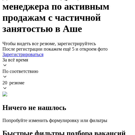
менеджера по активным
продажам с частичной
занятостью в Аше
Чтобы видеть все резюме, зарегистрируйтесь
После регистрации покажем ещё 5 и откроем фото
Зарегистрироваться
За всё время
По соответствию
20 резюме
Ничего не нашлось
Попробуйте изменить формулировку или фильтры
Быстрые фильтры подбора вакансий