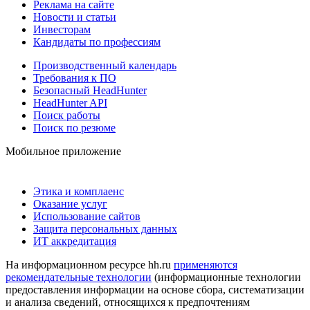
Реклама на сайте
Новости и статьи
Инвесторам
Кандидаты по профессиям
Производственный календарь
Требования к ПО
Безопасный HeadHunter
HeadHunter API
Поиск работы
Поиск по резюме
Мобильное приложение
Этика и комплаенс
Оказание услуг
Использование сайтов
Защита персональных данных
ИТ аккредитация
На информационном ресурсе hh.ru
применяются
рекомендательные технологии
(информационные технологии
предоставления информации на основе сбора, систематизации
и анализа сведений, относящихся к предпочтениям