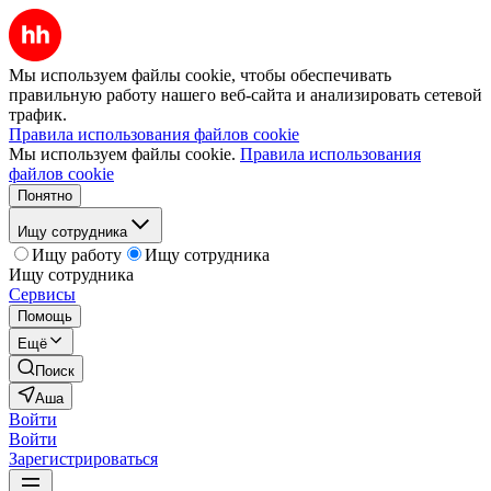
Мы используем файлы cookie, чтобы обеспечивать
правильную работу нашего веб-сайта и анализировать сетевой
трафик.
Правила использования файлов cookie
Мы используем файлы cookie.
Правила использования
файлов cookie
Понятно
Ищу сотрудника
Ищу работу
Ищу сотрудника
Ищу сотрудника
Сервисы
Помощь
Ещё
Поиск
Аша
Войти
Войти
Зарегистрироваться