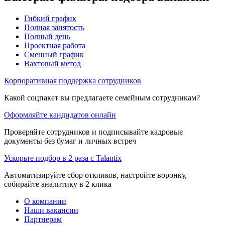
Гибкий график
Полная занятость
Полный день
Проектная работа
Сменный график
Вахтовый метод
Корпоративная поддержка сотрудников
Какой соцпакет вы предлагаете семейным сотрудникам?
Оформляйте кандидатов онлайн
Проверяйте сотрудников и подписывайте кадровые
документы без бумаг и личных встреч
Ускорьте подбор в 2 раза с Talantix
Автоматизируйте сбор откликов, настройте воронку,
собирайте аналитику в 2 клика
О компании
Наши вакансии
Партнерам