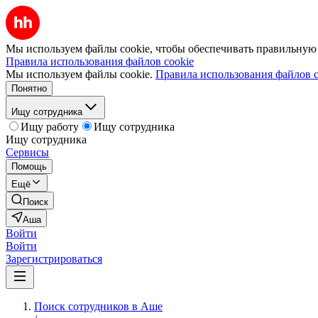
Мы используем файлы cookie, чтобы обеспечивать правильную р
Правила использования файлов cookie
Мы используем файлы cookie.
Правила использования файлов c
Понятно
Ищу сотрудника
Ищу работу
Ищу сотрудника
Ищу сотрудника
Сервисы
Помощь
Ещё
Поиск
Аша
Войти
Войти
Зарегистрироваться
Поиск сотрудников в Аше