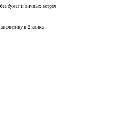
без бумаг и личных встреч
 аналитику в 2 клика