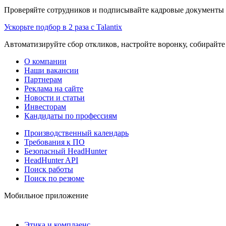
Проверяйте сотрудников и подписывайте кадровые документы 
Ускорьте подбор в 2 раза с Talantix
Автоматизируйте сбор откликов, настройте воронку, собирайте
О компании
Наши вакансии
Партнерам
Реклама на сайте
Новости и статьи
Инвесторам
Кандидаты по профессиям
Производственный календарь
Требования к ПО
Безопасный HeadHunter
HeadHunter API
Поиск работы
Поиск по резюме
Мобильное приложение
Этика и комплаенс