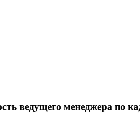
ость ведущего менеджера по ка