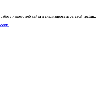
аботу нашего веб-сайта и анализировать сетевой трафик.
ookie