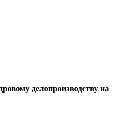
дровому делопроизводству на