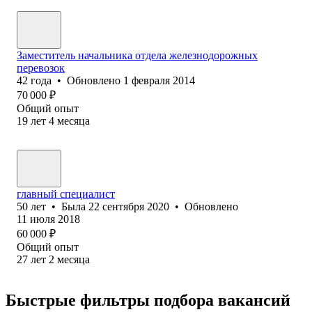
Заместитель начальника отдела железнодорожных
перевозок
42
года
•
Обновлено
1 февраля 2014
70 000
₽
Общий опыт
19
лет
4
месяца
главный специалист
50
лет
•
Была
22 сентября 2020
•
Обновлено
11 июля 2018
60 000
₽
Общий опыт
27
лет
2
месяца
Быстрые фильтры подбора вакансий