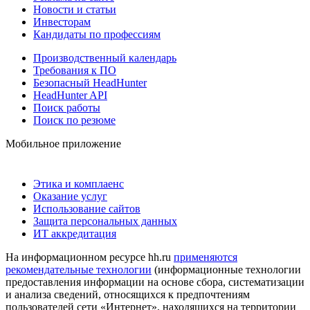
Новости и статьи
Инвесторам
Кандидаты по профессиям
Производственный календарь
Требования к ПО
Безопасный HeadHunter
HeadHunter API
Поиск работы
Поиск по резюме
Мобильное приложение
Этика и комплаенс
Оказание услуг
Использование сайтов
Защита персональных данных
ИТ аккредитация
На информационном ресурсе hh.ru
применяются
рекомендательные технологии
(информационные технологии
предоставления информации на основе сбора, систематизации
и анализа сведений, относящихся к предпочтениям
пользователей сети «Интернет», находящихся на территории