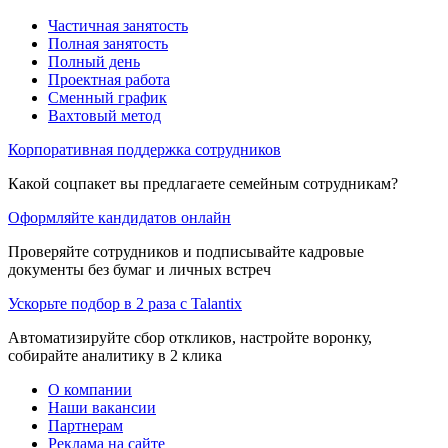
Частичная занятость
Полная занятость
Полный день
Проектная работа
Сменный график
Вахтовый метод
Корпоративная поддержка сотрудников
Какой соцпакет вы предлагаете семейным сотрудникам?
Оформляйте кандидатов онлайн
Проверяйте сотрудников и подписывайте кадровые
документы без бумаг и личных встреч
Ускорьте подбор в 2 раза с Talantix
Автоматизируйте сбор откликов, настройте воронку,
собирайте аналитику в 2 клика
О компании
Наши вакансии
Партнерам
Реклама на сайте