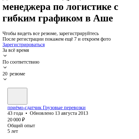
менеджера по логистике с
гибким графиком в Аше
Чтобы видеть все резюме, зарегистрируйтесь
После регистрации покажем ещё 7 и откроем фото
Зарегистрироваться
За всё время
По соответствию
20 резюме
приёмо-сдатчик Грузовые перевозки
43
года
•
Обновлено
13 августа 2013
20 000
₽
Общий опыт
5
лет