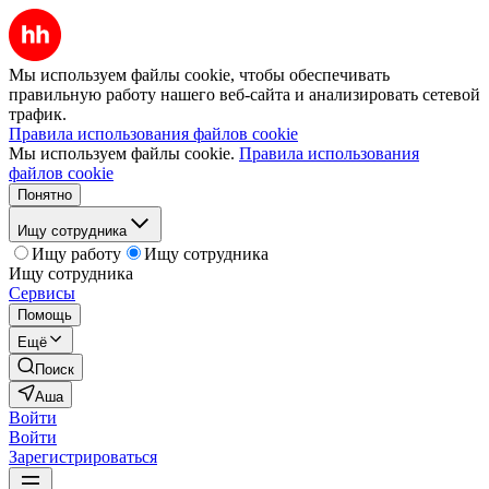
Мы используем файлы cookie, чтобы обеспечивать
правильную работу нашего веб-сайта и анализировать сетевой
трафик.
Правила использования файлов cookie
Мы используем файлы cookie.
Правила использования
файлов cookie
Понятно
Ищу сотрудника
Ищу работу
Ищу сотрудника
Ищу сотрудника
Сервисы
Помощь
Ещё
Поиск
Аша
Войти
Войти
Зарегистрироваться