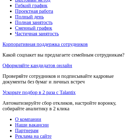
Гибкий график
Проектная работа
Полный день
Полная занятость
Сменный график
Частичная занятость
Корпоративная поддержка сотрудников
Какой соцпакет вы предлагаете семейным сотрудникам?
Оформляйте кандидатов онлайн
Проверяйте сотрудников и подписывайте кадровые
документы без бумаг и личных встреч
Ускорьте подбор в 2 раза с Talantix
Автоматизируйте сбор откликов, настройте воронку,
собирайте аналитику в 2 клика
О компании
Наши вакансии
Партнерам
Реклама на сайте