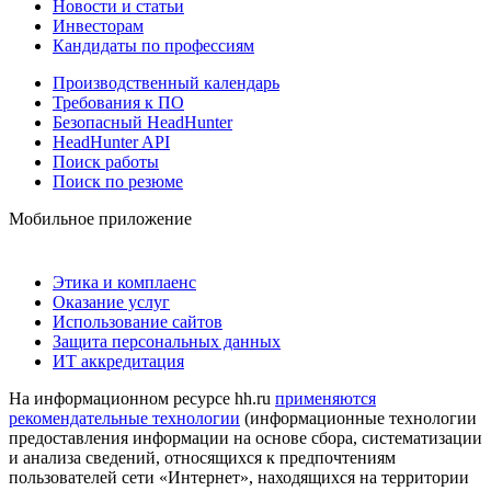
Новости и статьи
Инвесторам
Кандидаты по профессиям
Производственный календарь
Требования к ПО
Безопасный HeadHunter
HeadHunter API
Поиск работы
Поиск по резюме
Мобильное приложение
Этика и комплаенс
Оказание услуг
Использование сайтов
Защита персональных данных
ИТ аккредитация
На информационном ресурсе hh.ru
применяются
рекомендательные технологии
(информационные технологии
предоставления информации на основе сбора, систематизации
и анализа сведений, относящихся к предпочтениям
пользователей сети «Интернет», находящихся на территории