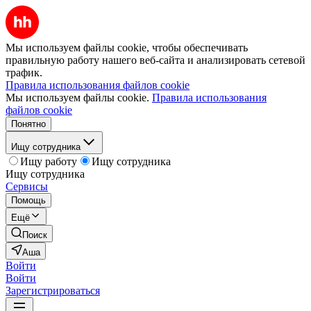
Мы используем файлы cookie, чтобы обеспечивать
правильную работу нашего веб-сайта и анализировать сетевой
трафик.
Правила использования файлов cookie
Мы используем файлы cookie.
Правила использования
файлов cookie
Понятно
Ищу сотрудника
Ищу работу
Ищу сотрудника
Ищу сотрудника
Сервисы
Помощь
Ещё
Поиск
Аша
Войти
Войти
Зарегистрироваться