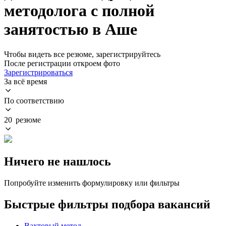
методолога с полной
занятостью в Аше
Чтобы видеть все резюме, зарегистрируйтесь
После регистрации откроем фото
Зарегистрироваться
За всё время
По соответствию
20 резюме
Ничего не нашлось
Попробуйте изменить формулировку или фильтры
Быстрые фильтры подбора вакансий
Вахтовый метод