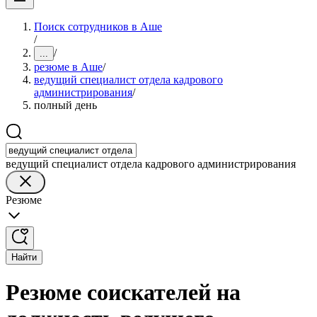
Поиск сотрудников в Аше
/
/
...
резюме в Аше
/
ведущий специалист отдела кадрового
администрирования
/
полный день
ведущий специалист отдела кадрового администрирования
Резюме
Найти
Резюме соискателей на