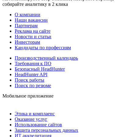
собирайте аналитику в 2 клика
О компании
Наши вакансии
Партнерам
Реклама на сайте
Новости и статьи
Инвесторам
Кандидаты по профессиям
Производственный календарь
Требования к ПО
Безопасный HeadHunter
HeadHunter API
Поиск работы
Поиск по резюме
Мобильное приложение
Этика и комплаенс
Оказание услуг
Использование сайтов
Защита персональных данных
ИТ аккредитация