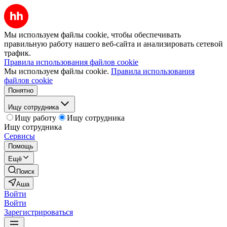
Мы используем файлы cookie, чтобы обеспечивать
правильную работу нашего веб-сайта и анализировать сетевой
трафик.
Правила использования файлов cookie
Мы используем файлы cookie.
Правила использования
файлов cookie
Понятно
Ищу сотрудника
Ищу работу
Ищу сотрудника
Ищу сотрудника
Сервисы
Помощь
Ещё
Поиск
Аша
Войти
Войти
Зарегистрироваться