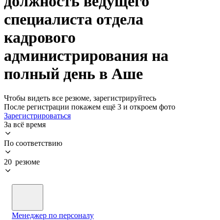
должность ведущего
специалиста отдела
кадрового
администрирования на
полный день в Аше
Чтобы видеть все резюме, зарегистрируйтесь
После регистрации покажем ещё 3 и откроем фото
Зарегистрироваться
За всё время
По соответствию
20 резюме
Менеджер по персоналу