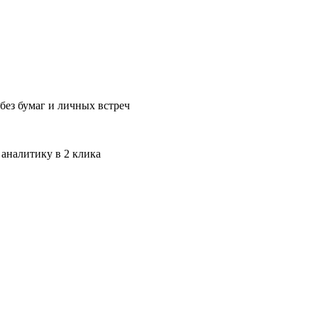
без бумаг и личных встреч
 аналитику в 2 клика