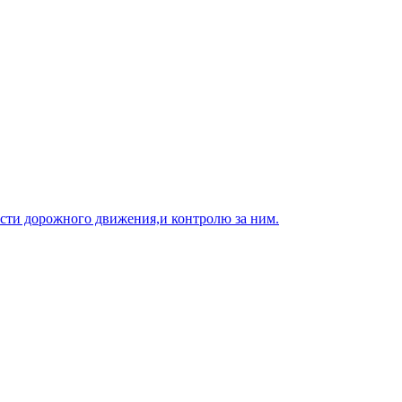
ости дорожного движения,и контролю за ним.