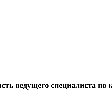
ость ведущего специалиста по 