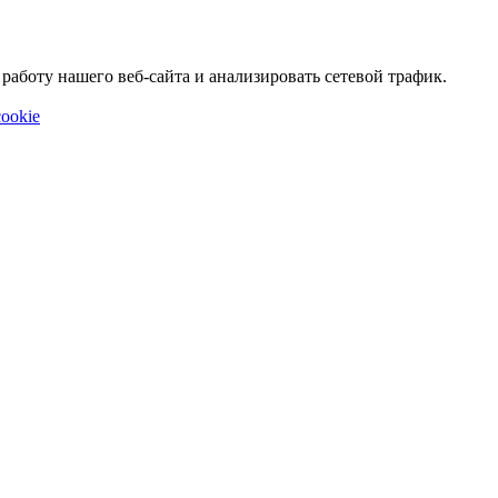
аботу нашего веб-сайта и анализировать сетевой трафик.
ookie