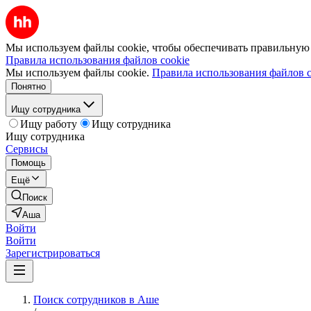
Мы используем файлы cookie, чтобы обеспечивать правильную р
Правила использования файлов cookie
Мы используем файлы cookie.
Правила использования файлов c
Понятно
Ищу сотрудника
Ищу работу
Ищу сотрудника
Ищу сотрудника
Сервисы
Помощь
Ещё
Поиск
Аша
Войти
Войти
Зарегистрироваться
Поиск сотрудников в Аше