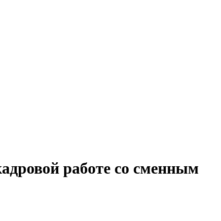
кадровой работе со сменным