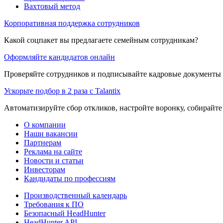
Вахтовый метод
Корпоративная поддержка сотрудников
Какой соцпакет вы предлагаете семейным сотрудникам?
Оформляйте кандидатов онлайн
Проверяйте сотрудников и подписывайте кадровые документы 
Ускорьте подбор в 2 раза с Talantix
Автоматизируйте сбор откликов, настройте воронку, собирайте
О компании
Наши вакансии
Партнерам
Реклама на сайте
Новости и статьи
Инвесторам
Кандидаты по профессиям
Производственный календарь
Требования к ПО
Безопасный HeadHunter
HeadHunter API