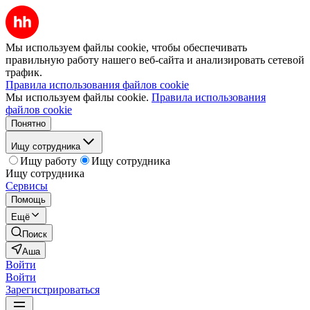
Мы используем файлы cookie, чтобы обеспечивать
правильную работу нашего веб-сайта и анализировать сетевой
трафик.
Правила использования файлов cookie
Мы используем файлы cookie.
Правила использования
файлов cookie
Понятно
Ищу сотрудника
Ищу работу
Ищу сотрудника
Ищу сотрудника
Сервисы
Помощь
Ещё
Поиск
Аша
Войти
Войти
Зарегистрироваться