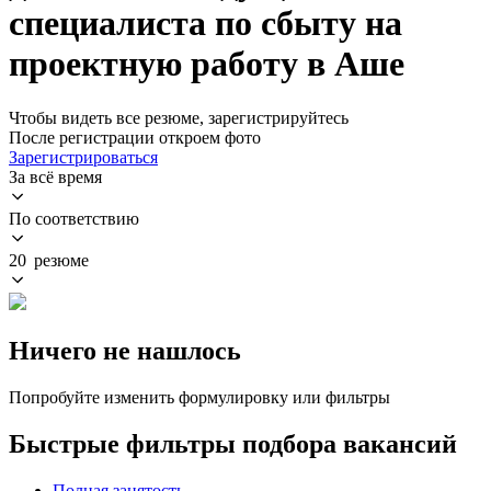
специалиста по сбыту на
проектную работу в Аше
Чтобы видеть все резюме, зарегистрируйтесь
После регистрации откроем фото
Зарегистрироваться
За всё время
По соответствию
20 резюме
Ничего не нашлось
Попробуйте изменить формулировку или фильтры
Быстрые фильтры подбора вакансий
Полная занятость