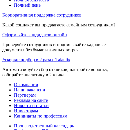
Полный день
Корпоративная поддержка сотрудников
Какой соцпакет вы предлагаете семейным сотрудникам?
Оформляйте кандидатов онлайн
Проверяйте сотрудников и подписывайте кадровые
документы без бумаг и личных встреч
Ускорьте подбор в 2 раза с Talantix
Автоматизируйте сбор откликов, настройте воронку,
собирайте аналитику в 2 клика
О компании
Наши вакансии
Партнерам
Реклама на сайте
Новости и статьи
Инвесторам
Кандидаты по профессиям
Производственный календарь