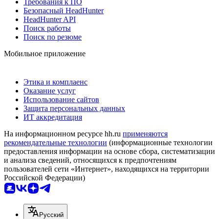
Требования к ПО
Безопасный HeadHunter
HeadHunter API
Поиск работы
Поиск по резюме
Мобильное приложение
Этика и комплаенс
Оказание услуг
Использование сайтов
Защита персональных данных
ИТ аккредитация
На информационном ресурсе hh.ru
применяются
рекомендательные технологии
(информационные технологии
предоставления информации на основе сбора, систематизации
и анализа сведений, относящихся к предпочтениям
пользователей сети «Интернет», находящихся на территории
Российской Федерации)
Русский