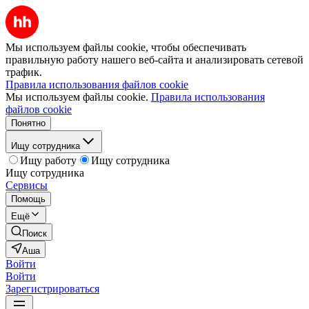
Мы используем файлы cookie, чтобы обеспечивать
правильную работу нашего веб-сайта и анализировать сетевой
трафик.
Правила использования файлов cookie
Мы используем файлы cookie.
Правила использования
файлов cookie
Понятно
Ищу сотрудника
Ищу работу
Ищу сотрудника
Ищу сотрудника
Сервисы
Помощь
Ещё
Поиск
Аша
Войти
Войти
Зарегистрироваться