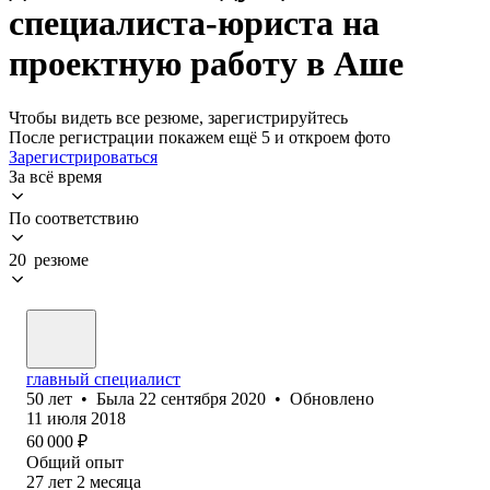
специалиста-юриста на
проектную работу в Аше
Чтобы видеть все резюме, зарегистрируйтесь
После регистрации покажем ещё 5 и откроем фото
Зарегистрироваться
За всё время
По соответствию
20 резюме
главный специалист
50
лет
•
Была
22 сентября 2020
•
Обновлено
11 июля 2018
60 000
₽
Общий опыт
27
лет
2
месяца