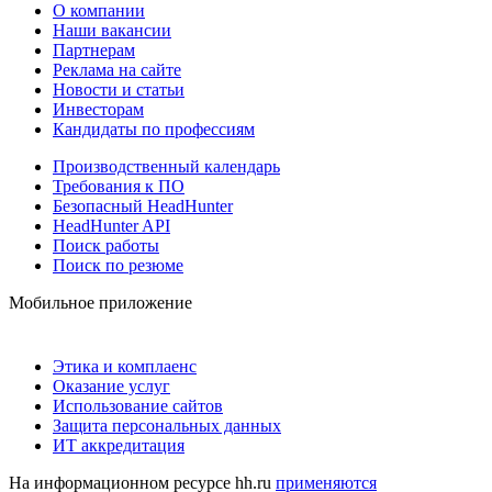
О компании
Наши вакансии
Партнерам
Реклама на сайте
Новости и статьи
Инвесторам
Кандидаты по профессиям
Производственный календарь
Требования к ПО
Безопасный HeadHunter
HeadHunter API
Поиск работы
Поиск по резюме
Мобильное приложение
Этика и комплаенс
Оказание услуг
Использование сайтов
Защита персональных данных
ИТ аккредитация
На информационном ресурсе hh.ru
применяются