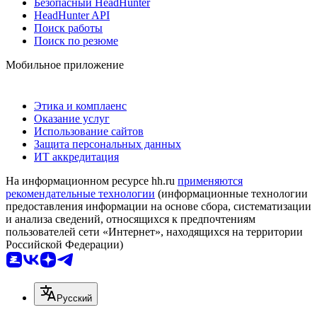
Безопасный HeadHunter
HeadHunter API
Поиск работы
Поиск по резюме
Мобильное приложение
Этика и комплаенс
Оказание услуг
Использование сайтов
Защита персональных данных
ИТ аккредитация
На информационном ресурсе hh.ru
применяются
рекомендательные технологии
(информационные технологии
предоставления информации на основе сбора, систематизации
и анализа сведений, относящихся к предпочтениям
пользователей сети «Интернет», находящихся на территории
Российской Федерации)
Русский