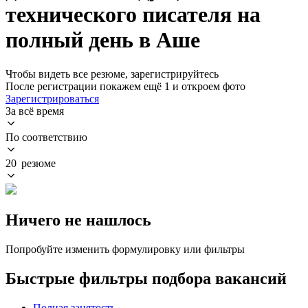
технического писателя на
полный день в Аше
Чтобы видеть все резюме, зарегистрируйтесь
После регистрации покажем ещё 1 и откроем фото
Зарегистрироваться
За всё время
По соответствию
20 резюме
Ничего не нашлось
Попробуйте изменить формулировку или фильтры
Быстрые фильтры подбора вакансий
Полная занятость