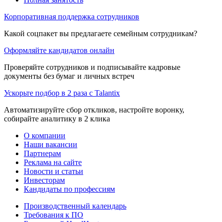
Корпоративная поддержка сотрудников
Какой соцпакет вы предлагаете семейным сотрудникам?
Оформляйте кандидатов онлайн
Проверяйте сотрудников и подписывайте кадровые
документы без бумаг и личных встреч
Ускорьте подбор в 2 раза с Talantix
Автоматизируйте сбор откликов, настройте воронку,
собирайте аналитику в 2 клика
О компании
Наши вакансии
Партнерам
Реклама на сайте
Новости и статьи
Инвесторам
Кандидаты по профессиям
Производственный календарь
Требования к ПО