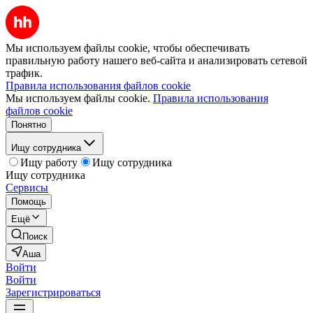
Мы используем файлы cookie, чтобы обеспечивать
правильную работу нашего веб-сайта и анализировать сетевой
трафик.
Правила использования файлов cookie
Мы используем файлы cookie.
Правила использования
файлов cookie
Понятно
Ищу сотрудника
Ищу работу
Ищу сотрудника
Ищу сотрудника
Сервисы
Помощь
Ещё
Поиск
Аша
Войти
Войти
Зарегистрироваться