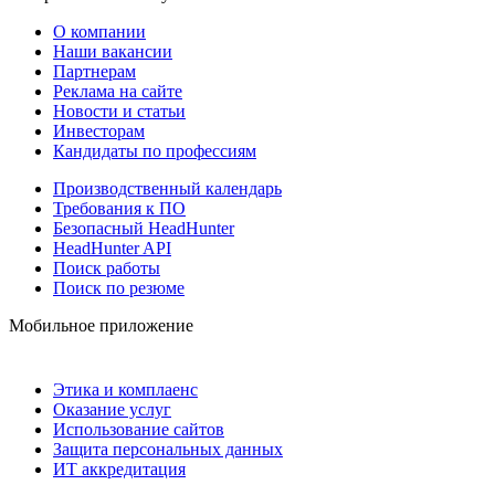
О компании
Наши вакансии
Партнерам
Реклама на сайте
Новости и статьи
Инвесторам
Кандидаты по профессиям
Производственный календарь
Требования к ПО
Безопасный HeadHunter
HeadHunter API
Поиск работы
Поиск по резюме
Мобильное приложение
Этика и комплаенс
Оказание услуг
Использование сайтов
Защита персональных данных
ИТ аккредитация