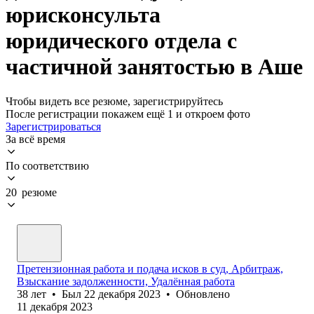
юрисконсульта
юридического отдела с
частичной занятостью в Аше
Чтобы видеть все резюме, зарегистрируйтесь
После регистрации покажем ещё 1 и откроем фото
Зарегистрироваться
За всё время
По соответствию
20 резюме
Претензионная работа и подача исков в суд, Арбитраж,
Взыскание задолженности, Удалённая работа
38
лет
•
Был
22 декабря 2023
•
Обновлено
11 декабря 2023