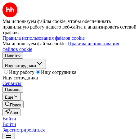
Мы используем файлы cookie, чтобы обеспечивать
правильную работу нашего веб-сайта и анализировать сетевой
трафик.
Правила использования файлов cookie
Мы используем файлы cookie.
Правила использования
файлов cookie
Понятно
Ищу сотрудника
Ищу работу
Ищу сотрудника
Ищу сотрудника
Сервисы
Помощь
Ещё
Поиск
Аша
Войти
Войти
Зарегистрироваться