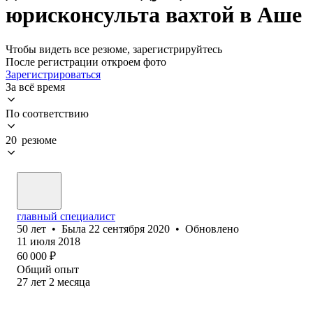
юрисконсульта вахтой в Аше
Чтобы видеть все резюме, зарегистрируйтесь
После регистрации откроем фото
Зарегистрироваться
За всё время
По соответствию
20 резюме
главный специалист
50
лет
•
Была
22 сентября 2020
•
Обновлено
11 июля 2018
60 000
₽
Общий опыт
27
лет
2
месяца