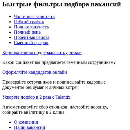
Быстрые фильтры подбора вакансий
Частичная занятость
Гибкий график
Полная занятость
Полный день
Проектная работа
Сменный график
Корпоративная поддержка сотрудников
Какой соцпакет вы предлагаете семейным сотрудникам?
Оформляйте кандидатов онлайн
Проверяйте сотрудников и подписывайте кадровые
документы без бумаг и личных встреч
Ускорьте подбор в 2 раза с Talantix
Автоматизируйте сбор откликов, настройте воронку,
собирайте аналитику в 2 клика
О компании
Наши вакансии