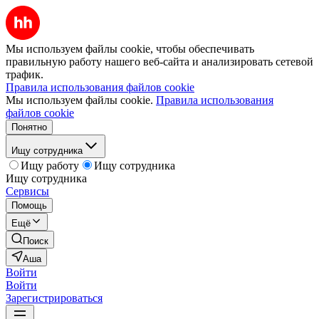
Мы используем файлы cookie, чтобы обеспечивать
правильную работу нашего веб-сайта и анализировать сетевой
трафик.
Правила использования файлов cookie
Мы используем файлы cookie.
Правила использования
файлов cookie
Понятно
Ищу сотрудника
Ищу работу
Ищу сотрудника
Ищу сотрудника
Сервисы
Помощь
Ещё
Поиск
Аша
Войти
Войти
Зарегистрироваться