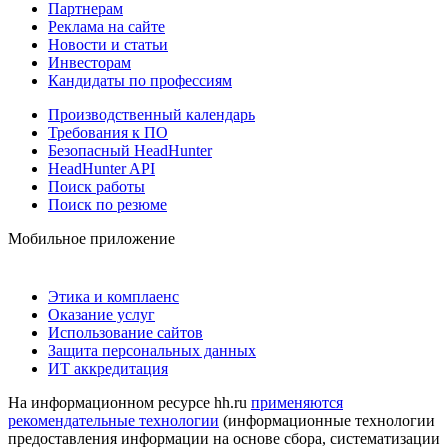
Партнерам
Реклама на сайте
Новости и статьи
Инвесторам
Кандидаты по профессиям
Производственный календарь
Требования к ПО
Безопасный HeadHunter
HeadHunter API
Поиск работы
Поиск по резюме
Мобильное приложение
Этика и комплаенс
Оказание услуг
Использование сайтов
Защита персональных данных
ИТ аккредитация
На информационном ресурсе hh.ru
применяются
рекомендательные технологии
(информационные технологии
предоставления информации на основе сбора, систематизации