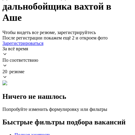
дальнобойщика вахтой в
Аше
Чтобы видеть все резюме, зарегистрируйтесь
После регистрации покажем ещё 2 и откроем фото
Зарегистрироваться
За всё время
По соответствию
20 резюме
Ничего не нашлось
Попробуйте изменить формулировку или фильтры
Быстрые фильтры подбора вакансий
Полная занятость