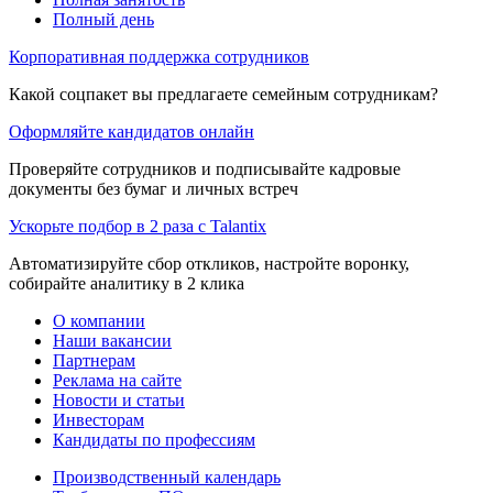
Полный день
Корпоративная поддержка сотрудников
Какой соцпакет вы предлагаете семейным сотрудникам?
Оформляйте кандидатов онлайн
Проверяйте сотрудников и подписывайте кадровые
документы без бумаг и личных встреч
Ускорьте подбор в 2 раза с Talantix
Автоматизируйте сбор откликов, настройте воронку,
собирайте аналитику в 2 клика
О компании
Наши вакансии
Партнерам
Реклама на сайте
Новости и статьи
Инвесторам
Кандидаты по профессиям
Производственный календарь