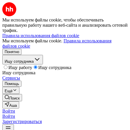
Мы используем файлы cookie, чтобы обеспечивать
правильную работу нашего веб-сайта и анализировать сетевой
трафик.
Правила использования файлов cookie
Мы используем файлы cookie.
Правила использования
файлов cookie
Понятно
Ищу сотрудника
Ищу работу
Ищу сотрудника
Ищу сотрудника
Сервисы
Помощь
Ещё
Поиск
Аша
Войти
Войти
Зарегистрироваться