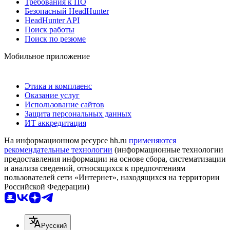
Требования к ПО
Безопасный HeadHunter
HeadHunter API
Поиск работы
Поиск по резюме
Мобильное приложение
Этика и комплаенс
Оказание услуг
Использование сайтов
Защита персональных данных
ИТ аккредитация
На информационном ресурсе hh.ru
применяются
рекомендательные технологии
(информационные технологии
предоставления информации на основе сбора, систематизации
и анализа сведений, относящихся к предпочтениям
пользователей сети «Интернет», находящихся на территории
Российской Федерации)
Русский