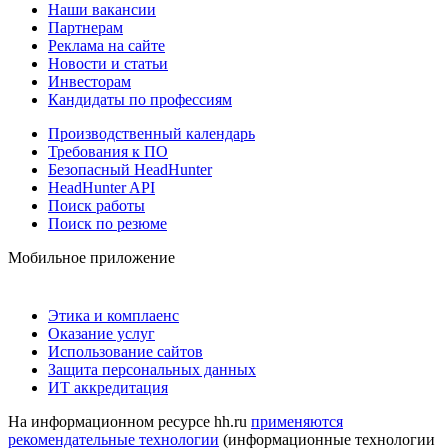
Наши вакансии
Партнерам
Реклама на сайте
Новости и статьи
Инвесторам
Кандидаты по профессиям
Производственный календарь
Требования к ПО
Безопасный HeadHunter
HeadHunter API
Поиск работы
Поиск по резюме
Мобильное приложение
Этика и комплаенс
Оказание услуг
Использование сайтов
Защита персональных данных
ИТ аккредитация
На информационном ресурсе hh.ru
применяются
рекомендательные технологии
(информационные технологии