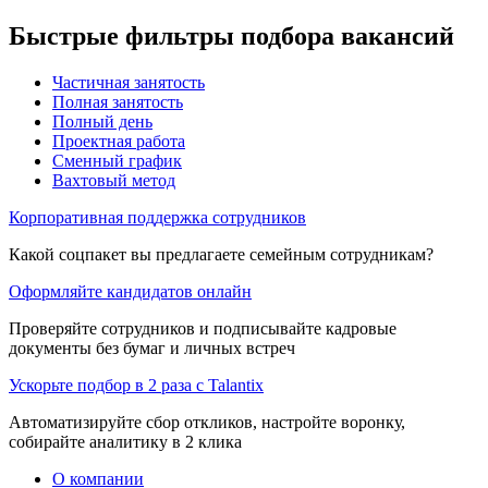
Быстрые фильтры подбора вакансий
Частичная занятость
Полная занятость
Полный день
Проектная работа
Сменный график
Вахтовый метод
Корпоративная поддержка сотрудников
Какой соцпакет вы предлагаете семейным сотрудникам?
Оформляйте кандидатов онлайн
Проверяйте сотрудников и подписывайте кадровые
документы без бумаг и личных встреч
Ускорьте подбор в 2 раза с Talantix
Автоматизируйте сбор откликов, настройте воронку,
собирайте аналитику в 2 клика
О компании