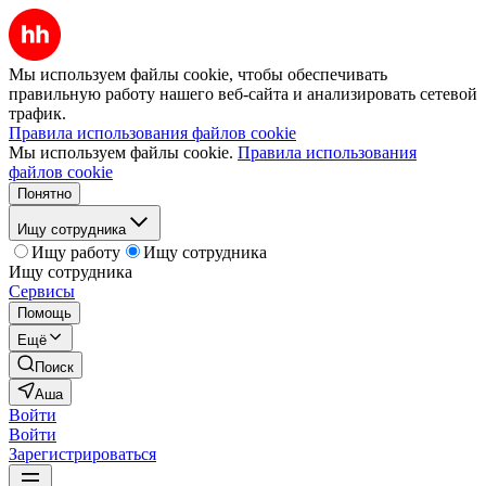
Мы используем файлы cookie, чтобы обеспечивать
правильную работу нашего веб-сайта и анализировать сетевой
трафик.
Правила использования файлов cookie
Мы используем файлы cookie.
Правила использования
файлов cookie
Понятно
Ищу сотрудника
Ищу работу
Ищу сотрудника
Ищу сотрудника
Сервисы
Помощь
Ещё
Поиск
Аша
Войти
Войти
Зарегистрироваться