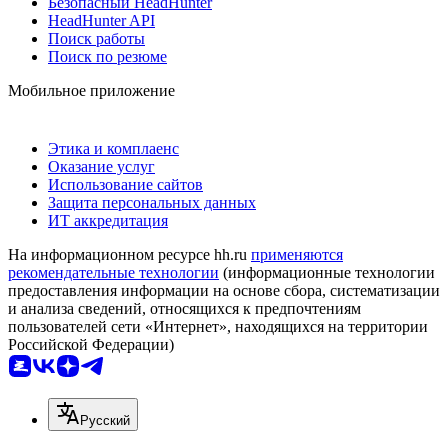
Безопасный HeadHunter
HeadHunter API
Поиск работы
Поиск по резюме
Мобильное приложение
Этика и комплаенс
Оказание услуг
Использование сайтов
Защита персональных данных
ИТ аккредитация
На информационном ресурсе hh.ru
применяются
рекомендательные технологии
(информационные технологии
предоставления информации на основе сбора, систематизации
и анализа сведений, относящихся к предпочтениям
пользователей сети «Интернет», находящихся на территории
Российской Федерации)
Русский