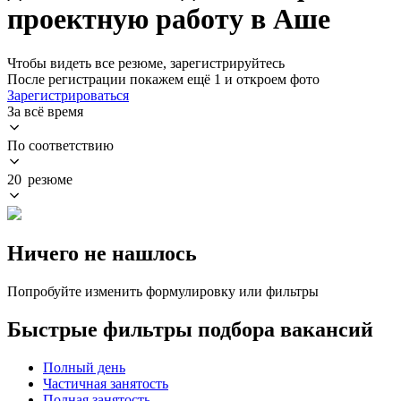
проектную работу в Аше
Чтобы видеть все резюме, зарегистрируйтесь
После регистрации покажем ещё 1 и откроем фото
Зарегистрироваться
За всё время
По соответствию
20 резюме
Ничего не нашлось
Попробуйте изменить формулировку или фильтры
Быстрые фильтры подбора вакансий
Полный день
Частичная занятость
Полная занятость