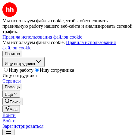
Мы используем файлы cookie, чтобы обеспечивать
правильную работу нашего веб-сайта и анализировать сетевой
трафик.
Правила использования файлов cookie
Мы используем файлы cookie.
Правила использования
файлов cookie
Понятно
Ищу сотрудника
Ищу работу
Ищу сотрудника
Ищу сотрудника
Сервисы
Помощь
Ещё
Поиск
Аша
Войти
Войти
Зарегистрироваться