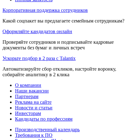
Корпоративная поддержка сотрудников
Какой соцпакет вы предлагаете семейным сотрудникам?
Оформляйте кандидатов онлайн
Проверяйте сотрудников и подписывайте кадровые
документы без бумаг и личных встреч
Ускорьте подбор в 2 раза с Talantix
Автоматизируйте сбор откликов, настройте воронку,
собирайте аналитику в 2 клика
О компании
Наши вакансии
Партнерам
Реклама на сайте
Новости и статьи
Инвесторам
Кандидаты по профессиям
Производственный календарь
Требования к ПО