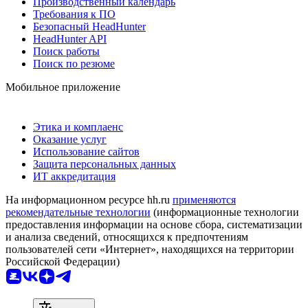
Производственный календарь
Требования к ПО
Безопасный HeadHunter
HeadHunter API
Поиск работы
Поиск по резюме
Мобильное приложение
Этика и комплаенс
Оказание услуг
Использование сайтов
Защита персональных данных
ИТ аккредитация
На информационном ресурсе hh.ru
применяются
рекомендательные технологии
(информационные технологии
предоставления информации на основе сбора, систематизации
и анализа сведений, относящихся к предпочтениям
пользователей сети «Интернет», находящихся на территории
Российской Федерации)