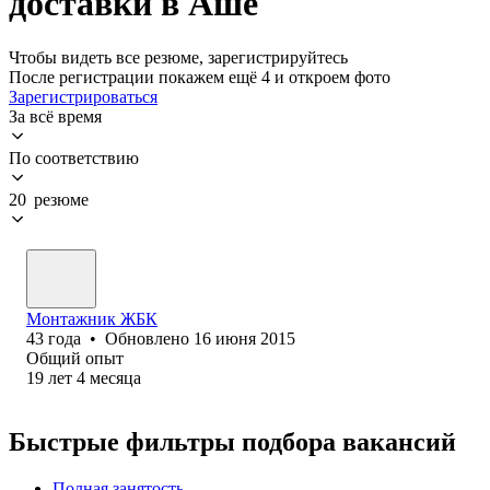
доставки в Аше
Чтобы видеть все резюме, зарегистрируйтесь
После регистрации покажем ещё 4 и откроем фото
Зарегистрироваться
За всё время
По соответствию
20 резюме
Монтажник ЖБК
43
года
•
Обновлено
16 июня 2015
Общий опыт
19
лет
4
месяца
Быстрые фильтры подбора вакансий
Полная занятость