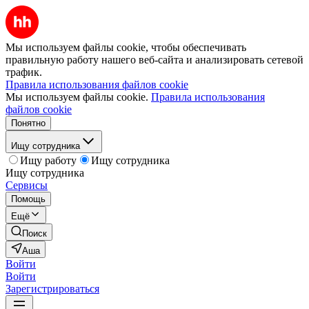
Мы используем файлы cookie, чтобы обеспечивать
правильную работу нашего веб-сайта и анализировать сетевой
трафик.
Правила использования файлов cookie
Мы используем файлы cookie.
Правила использования
файлов cookie
Понятно
Ищу сотрудника
Ищу работу
Ищу сотрудника
Ищу сотрудника
Сервисы
Помощь
Ещё
Поиск
Аша
Войти
Войти
Зарегистрироваться