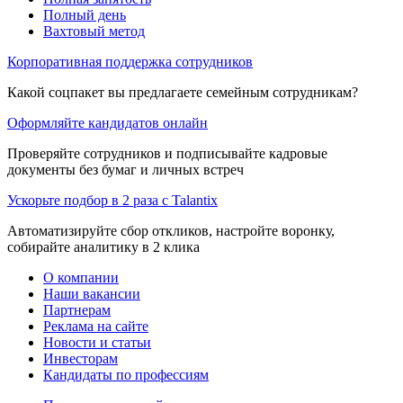
Полный день
Вахтовый метод
Корпоративная поддержка сотрудников
Какой соцпакет вы предлагаете семейным сотрудникам?
Оформляйте кандидатов онлайн
Проверяйте сотрудников и подписывайте кадровые
документы без бумаг и личных встреч
Ускорьте подбор в 2 раза с Talantix
Автоматизируйте сбор откликов, настройте воронку,
собирайте аналитику в 2 клика
О компании
Наши вакансии
Партнерам
Реклама на сайте
Новости и статьи
Инвесторам
Кандидаты по профессиям