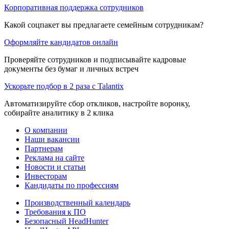
Корпоративная поддержка сотрудников
Какой соцпакет вы предлагаете семейным сотрудникам?
Оформляйте кандидатов онлайн
Проверяйте сотрудников и подписывайте кадровые
документы без бумаг и личных встреч
Ускорьте подбор в 2 раза с Talantix
Автоматизируйте сбор откликов, настройте воронку,
собирайте аналитику в 2 клика
О компании
Наши вакансии
Партнерам
Реклама на сайте
Новости и статьи
Инвесторам
Кандидаты по профессиям
Производственный календарь
Требования к ПО
Безопасный HeadHunter