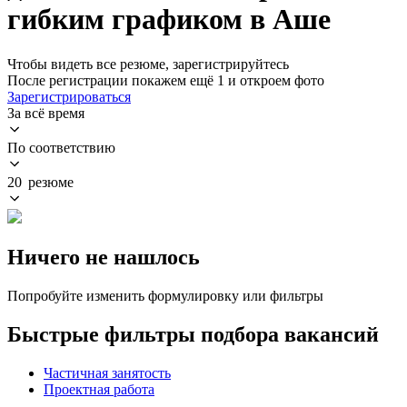
гибким графиком в Аше
Чтобы видеть все резюме, зарегистрируйтесь
После регистрации покажем ещё 1 и откроем фото
Зарегистрироваться
За всё время
По соответствию
20 резюме
Ничего не нашлось
Попробуйте изменить формулировку или фильтры
Быстрые фильтры подбора вакансий
Частичная занятость
Проектная работа