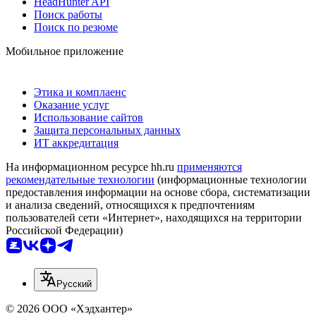
HeadHunter API
Поиск работы
Поиск по резюме
Мобильное приложение
Этика и комплаенс
Оказание услуг
Использование сайтов
Защита персональных данных
ИТ аккредитация
На информационном ресурсе hh.ru
применяются
рекомендательные технологии
(информационные технологии
предоставления информации на основе сбора, систематизации
и анализа сведений, относящихся к предпочтениям
пользователей сети «Интернет», находящихся на территории
Российской Федерации)
Русский
© 2026 ООО «Хэдхантер»