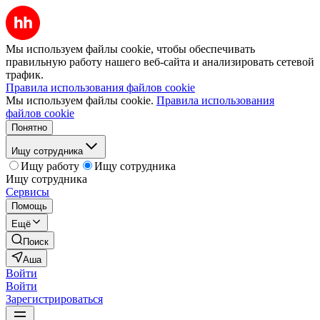
Мы используем файлы cookie, чтобы обеспечивать
правильную работу нашего веб-сайта и анализировать сетевой
трафик.
Правила использования файлов cookie
Мы используем файлы cookie.
Правила использования
файлов cookie
Понятно
Ищу сотрудника
Ищу работу
Ищу сотрудника
Ищу сотрудника
Сервисы
Помощь
Ещё
Поиск
Аша
Войти
Войти
Зарегистрироваться