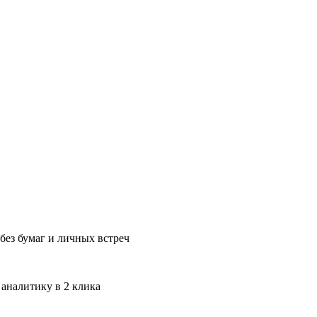
без бумаг и личных встреч
 аналитику в 2 клика