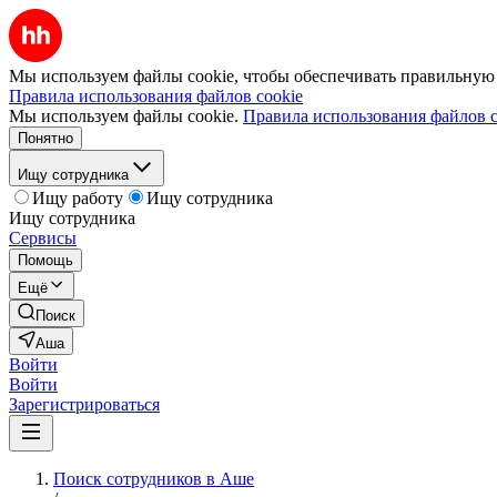
Мы используем файлы cookie, чтобы обеспечивать правильную р
Правила использования файлов cookie
Мы используем файлы cookie.
Правила использования файлов c
Понятно
Ищу сотрудника
Ищу работу
Ищу сотрудника
Ищу сотрудника
Сервисы
Помощь
Ещё
Поиск
Аша
Войти
Войти
Зарегистрироваться
Поиск сотрудников в Аше