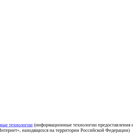
ные технологии
(информационные технологии предоставления ин
Интернет», находящихся на территории Российской Федерации)