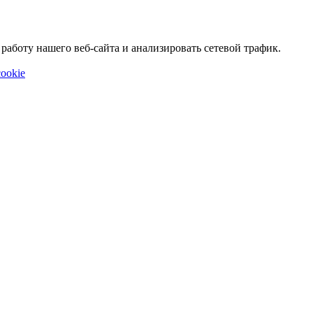
аботу нашего веб-сайта и анализировать сетевой трафик.
ookie