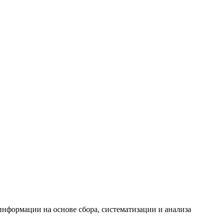
формации на основе сбора, систематизации и анализа