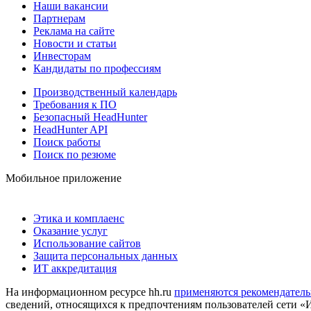
Наши вакансии
Партнерам
Реклама на сайте
Новости и статьи
Инвесторам
Кандидаты по профессиям
Производственный календарь
Требования к ПО
Безопасный HeadHunter
HeadHunter API
Поиск работы
Поиск по резюме
Мобильное приложение
Этика и комплаенс
Оказание услуг
Использование сайтов
Защита персональных данных
ИТ аккредитация
На информационном ресурсе hh.ru
применяются рекомендатель
сведений, относящихся к предпочтениям пользователей сети «