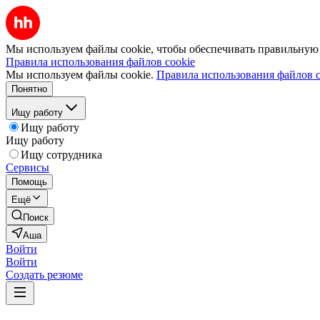
Мы используем файлы cookie, чтобы обеспечивать правильную р
Правила использования файлов cookie
Мы используем файлы cookie.
Правила использования файлов c
Понятно
Ищу работу
Ищу работу
Ищу работу
Ищу сотрудника
Сервисы
Помощь
Ещё
Поиск
Аша
Войти
Войти
Создать резюме