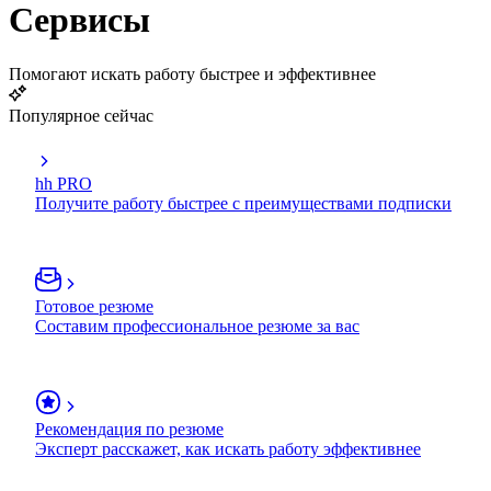
Сервисы
Помогают искать работу быстрее и эффективнее
Популярное сейчас
hh PRO
Получите работу быстрее с преимуществами подписки
Готовое резюме
Составим профессиональное резюме за вас
Рекомендация по резюме
Эксперт расскажет, как искать работу эффективнее