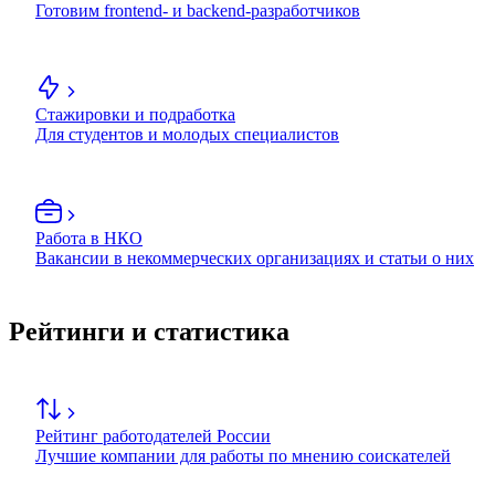
Готовим frontend- и backend-разработчиков
Стажировки и подработка
Для студентов и молодых специалистов
Работа в НКО
Вакансии в некоммерческих организациях и статьи о них
Рейтинги и статистика
Рейтинг работодателей России
Лучшие компании для работы по мнению соискателей