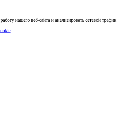
аботу нашего веб-сайта и анализировать сетевой трафик.
ookie