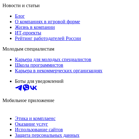
Новости и статьи
Блог
О компаниях в игровой форме
Жизнь в компании
ИТ-проекты
Рейтинг работодателей России
Молодым специалистам
Карьера для молодых специалистов
Школа программистов
Карьера в некоммерческих организациях
Боты для уведомлений
Мобильное приложение
Этика и комплаенс
Оказание услуг
Использование сайтов
Защита персональных данных