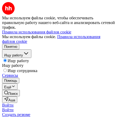
Мы используем файлы cookie, чтобы обеспечивать
правильную работу нашего веб-сайта и анализировать сетевой
трафик.
Правила использования файлов cookie
Мы используем файлы cookie.
Правила использования
файлов cookie
Понятно
Ищу работу
Ищу работу
Ищу работу
Ищу сотрудника
Сервисы
Помощь
Ещё
Поиск
Аша
Войти
Войти
Создать резюме