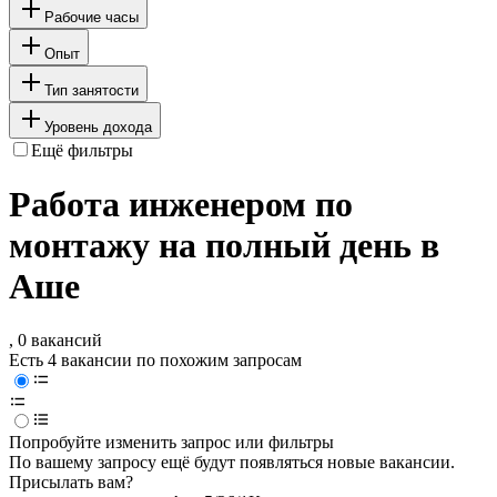
Рабочие часы
Опыт
Тип занятости
Уровень дохода
Ещё фильтры
Работа инженером по
монтажу на полный день в
Аше
, 0 вакансий
Есть 4 вакансии по похожим запросам
Попробуйте изменить запрос или фильтры
По вашему запросу ещё будут появляться новые вакансии.
Присылать вам?