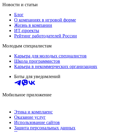
Новости и статьи
Блог
О компаниях в игровой форме
Жизнь в компании
ИТ-проекты
Рейтинг работодателей России
Молодым специалистам
Карьера для молодых специалистов
Школа программистов
Карьера в некоммерческих организациях
Боты для уведомлений
Мобильное приложение
Этика и комплаенс
Оказание услуг
Использование сайтов
Защита персональных данных