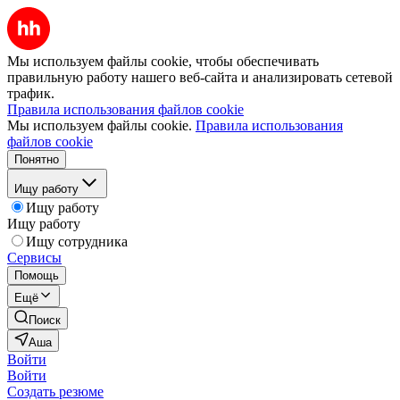
Мы используем файлы cookie, чтобы обеспечивать
правильную работу нашего веб-сайта и анализировать сетевой
трафик.
Правила использования файлов cookie
Мы используем файлы cookie.
Правила использования
файлов cookie
Понятно
Ищу работу
Ищу работу
Ищу работу
Ищу сотрудника
Сервисы
Помощь
Ещё
Поиск
Аша
Войти
Войти
Создать резюме