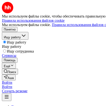
Мы используем файлы cookie, чтобы обеспечивать правильную р
Правила использования файлов cookie
Мы используем файлы cookie.
Правила использования файлов c
Понятно
Ищу работу
Ищу работу
Ищу работу
Ищу сотрудника
Сервисы
Помощь
Ещё
Поиск
Аша
Войти
Войти
Создать резюме