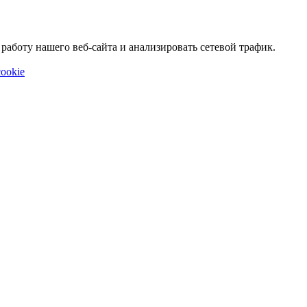
аботу нашего веб-сайта и анализировать сетевой трафик.
ookie