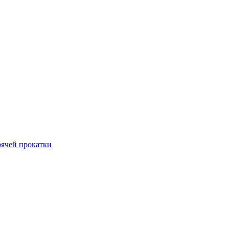
рячей прокатки