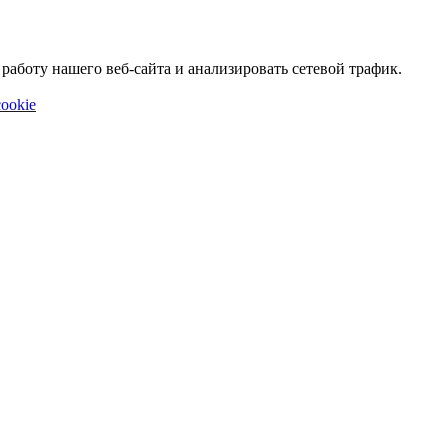
аботу нашего веб-сайта и анализировать сетевой трафик.
ookie