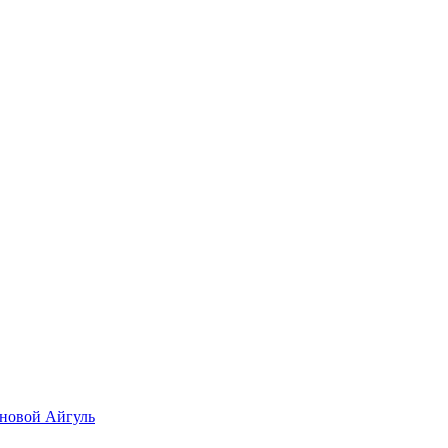
новой Айгуль