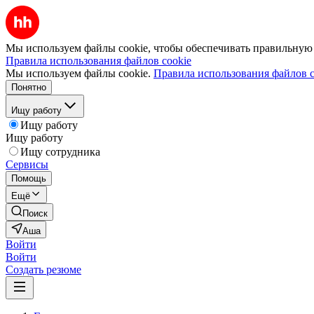
Мы используем файлы cookie, чтобы обеспечивать правильную р
Правила использования файлов cookie
Мы используем файлы cookie.
Правила использования файлов c
Понятно
Ищу работу
Ищу работу
Ищу работу
Ищу сотрудника
Сервисы
Помощь
Ещё
Поиск
Аша
Войти
Войти
Создать резюме