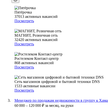
Пятёрочка
37013
активных вакансий
Посмотреть
МАГНИТ, Розничная сеть
32420
активных вакансий
Посмотреть
Ростелеком Контакт-центр
868
активных вакансий
Посмотреть
Сеть магазинов цифровой и бытовой техники DNS
1533
активные вакансии
Посмотреть
Менеджер по продажам недвижимости в группу к Хама
60 000
–
120 000
₽
за месяц,
на руки