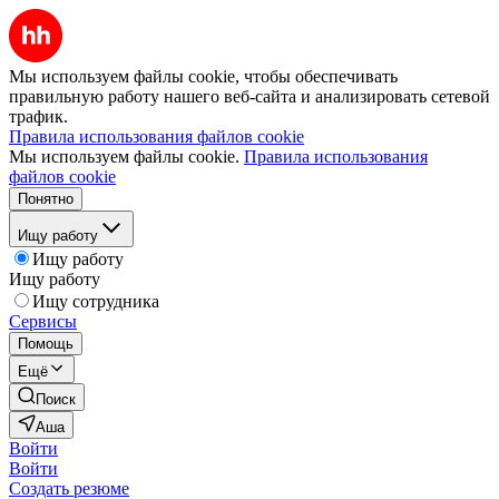
Мы используем файлы cookie, чтобы обеспечивать
правильную работу нашего веб-сайта и анализировать сетевой
трафик.
Правила использования файлов cookie
Мы используем файлы cookie.
Правила использования
файлов cookie
Понятно
Ищу работу
Ищу работу
Ищу работу
Ищу сотрудника
Сервисы
Помощь
Ещё
Поиск
Аша
Войти
Войти
Создать резюме