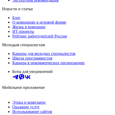
Экспертная рекомендация
Новости и статьи
Блог
О компаниях в игровой форме
Жизнь в компании
ИТ-проекты
Рейтинг работодателей России
Молодым специалистам
Карьера для молодых специалистов
Школа программистов
Карьера в некоммерческих организациях
Боты для уведомлений
Мобильное приложение
Этика и комплаенс
Оказание услуг
Использование сайтов