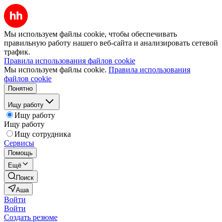
Мы используем файлы cookie, чтобы обеспечивать
правильную работу нашего веб-сайта и анализировать сетевой
трафик.
Правила использования файлов cookie
Мы используем файлы cookie.
Правила использования
файлов cookie
Понятно
Ищу работу
Ищу работу
Ищу работу
Ищу сотрудника
Сервисы
Помощь
Ещё
Поиск
Аша
Войти
Войти
Создать резюме