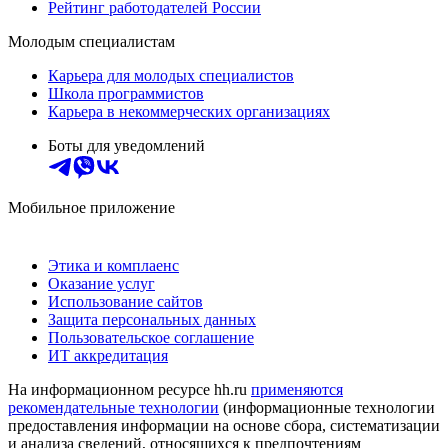
Рейтинг работодателей России
Молодым специалистам
Карьера для молодых специалистов
Школа программистов
Карьера в некоммерческих организациях
Боты для уведомлений
Мобильное приложение
Этика и комплаенс
Оказание услуг
Использование сайтов
Защита персональных данных
Пользовательское соглашение
ИТ аккредитация
На информационном ресурсе hh.ru
применяются
рекомендательные технологии
(информационные технологии
предоставления информации на основе сбора, систематизации
и анализа сведений, относящихся к предпочтениям