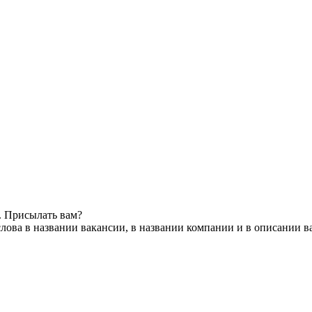
. Присылать вам?
лова в названии вакансии, в названии компании и в описании в