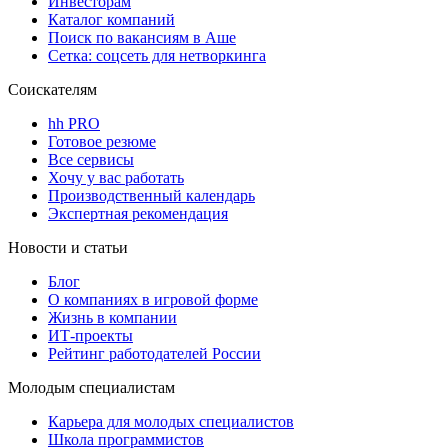
Инвесторам
Каталог компаний
Поиск по вакансиям в Аше
Сетка: соцсеть для нетворкинга
Соискателям
hh PRO
Готовое резюме
Все сервисы
Хочу у вас работать
Производственный календарь
Экспертная рекомендация
Новости и статьи
Блог
О компаниях в игровой форме
Жизнь в компании
ИТ-проекты
Рейтинг работодателей России
Молодым специалистам
Карьера для молодых специалистов
Школа программистов