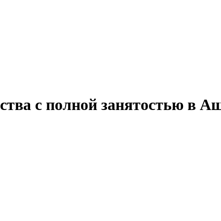
ства с полной занятостью в А