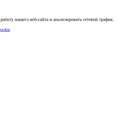
аботу нашего веб-сайта и анализировать сетевой трафик.
ookie