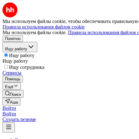
Мы используем файлы cookie, чтобы обеспечивать правильную р
Правила использования файлов cookie
Мы используем файлы cookie.
Правила использования файлов c
Понятно
Ищу работу
Ищу работу
Ищу работу
Ищу сотрудника
Сервисы
Помощь
Ещё
Поиск
Аша
Войти
Войти
Создать резюме