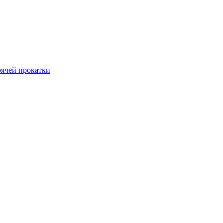
рячей прокатки