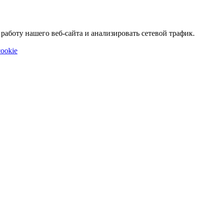
аботу нашего веб-сайта и анализировать сетевой трафик.
ookie