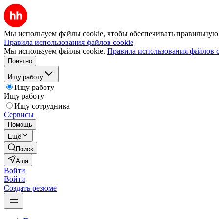
Мы используем файлы cookie, чтобы обеспечивать правильную р
Правила использования файлов cookie
Мы используем файлы cookie.
Правила использования файлов c
Понятно
Ищу работу
Ищу работу
Ищу работу
Ищу сотрудника
Сервисы
Помощь
Ещё
Поиск
Аша
Войти
Войти
Создать резюме