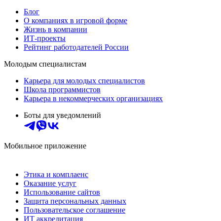
Блог
О компаниях в игровой форме
Жизнь в компании
ИТ-проекты
Рейтинг работодателей России
Молодым специалистам
Карьера для молодых специалистов
Школа программистов
Карьера в некоммерческих организациях
Боты для уведомлений
Мобильное приложение
Этика и комплаенс
Оказание услуг
Использование сайтов
Защита персональных данных
Пользовательское соглашение
ИТ аккредитация