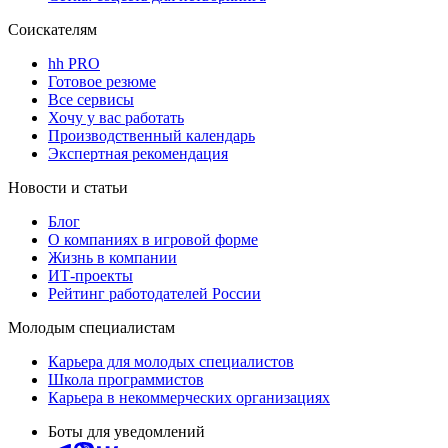
Соискателям
hh PRO
Готовое резюме
Все сервисы
Хочу у вас работать
Производственный календарь
Экспертная рекомендация
Новости и статьи
Блог
О компаниях в игровой форме
Жизнь в компании
ИТ-проекты
Рейтинг работодателей России
Молодым специалистам
Карьера для молодых специалистов
Школа программистов
Карьера в некоммерческих организациях
Боты для уведомлений