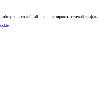
аботу нашего веб-сайта и анализировать сетевой трафик.
ookie