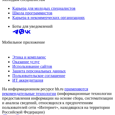
Карьера для молодых специалистов
Школа программистов
Карьера в некоммерческих организациях
Боты для уведомлений
Мобильное приложение
Этика и комплаенс
Оказание услуг
Использование сайтов
Защита персональных данных
Пользовательское соглашение
ИТ аккредитация
На информационном ресурсе hh.ru
применяются
рекомендательные технологии
(информационные технологии
предоставления информации на основе сбора, систематизации
и анализа сведений, относящихся к предпочтениям
пользователей сети «Интернет», находящихся на территории
Российской Федерации)