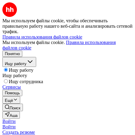
Мы используем файлы cookie, чтобы обеспечивать
правильную работу нашего веб-сайта и анализировать сетевой
трафик.
Правила использования файлов cookie
Мы используем файлы cookie.
Правила использования
файлов cookie
Понятно
Ищу работу
Ищу работу
Ищу работу
Ищу сотрудника
Сервисы
Помощь
Ещё
Поиск
Аша
Войти
Войти
Создать резюме