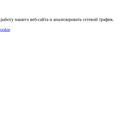
аботу нашего веб-сайта и анализировать сетевой трафик.
ookie