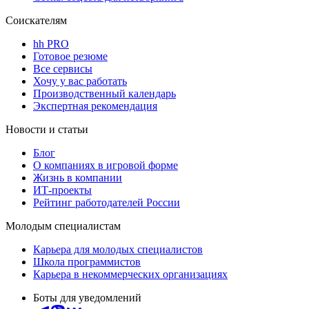
Соискателям
hh PRO
Готовое резюме
Все сервисы
Хочу у вас работать
Производственный календарь
Экспертная рекомендация
Новости и статьи
Блог
О компаниях в игровой форме
Жизнь в компании
ИТ-проекты
Рейтинг работодателей России
Молодым специалистам
Карьера для молодых специалистов
Школа программистов
Карьера в некоммерческих организациях
Боты для уведомлений