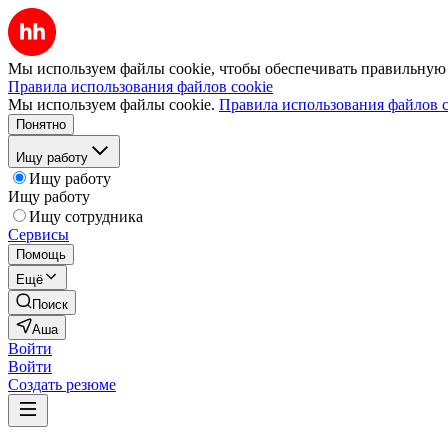
Мы используем файлы cookie, чтобы обеспечивать правильную р
Правила использования файлов cookie
Мы используем файлы cookie.
Правила использования файлов c
Понятно
Ищу работу
Ищу работу
Ищу работу
Ищу сотрудника
Сервисы
Помощь
Ещё
Поиск
Аша
Войти
Войти
Создать резюме