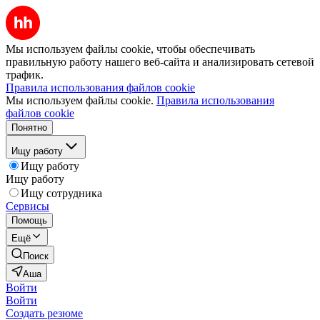
Мы используем файлы cookie, чтобы обеспечивать
правильную работу нашего веб-сайта и анализировать сетевой
трафик.
Правила использования файлов cookie
Мы используем файлы cookie.
Правила использования
файлов cookie
Понятно
Ищу работу
Ищу работу
Ищу работу
Ищу сотрудника
Сервисы
Помощь
Ещё
Поиск
Аша
Войти
Войти
Создать резюме