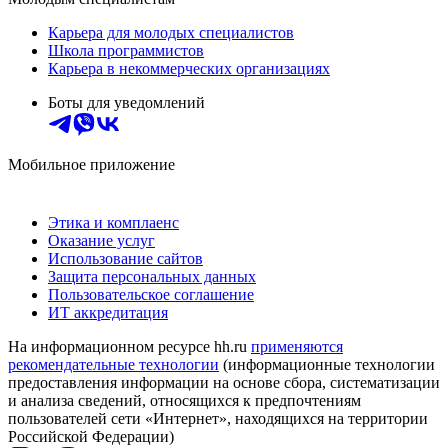
Карьера для молодых специалистов
Школа программистов
Карьера в некоммерческих организациях
Боты для уведомлений
Мобильное приложение
Этика и комплаенс
Оказание услуг
Использование сайтов
Защита персональных данных
Пользовательское соглашение
ИТ аккредитация
На информационном ресурсе hh.ru
применяются
рекомендательные технологии
(информационные технологии
предоставления информации на основе сбора, систематизации
и анализа сведений, относящихся к предпочтениям
пользователей сети «Интернет», находящихся на территории
Российской Федерации)