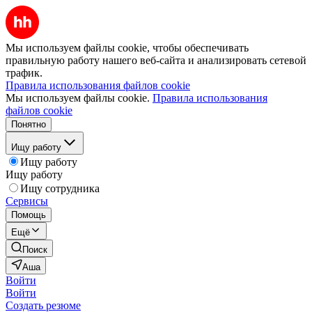
Мы используем файлы cookie, чтобы обеспечивать
правильную работу нашего веб-сайта и анализировать сетевой
трафик.
Правила использования файлов cookie
Мы используем файлы cookie.
Правила использования
файлов cookie
Понятно
Ищу работу
Ищу работу
Ищу работу
Ищу сотрудника
Сервисы
Помощь
Ещё
Поиск
Аша
Войти
Войти
Создать резюме