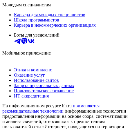
Молодым специалистам
Карьера для молодых специалистов
Школа программистов
Карьера в некоммерческих организациях
Боты для уведомлений
Мобильное приложение
Этика и комплаенс
Оказание услуг
Использование сайтов
Защита персональных данных
Пользовательское соглашение
ИТ аккредитация
На информационном ресурсе hh.ru
применяются
рекомендательные технологии
(информационные технологии
предоставления информации на основе сбора, систематизации
и анализа сведений, относящихся к предпочтениям
пользователей сети «Интернет», находящихся на территории