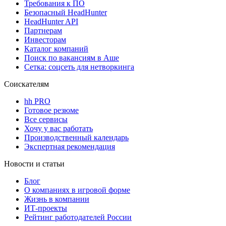
Требования к ПО
Безопасный HeadHunter
HeadHunter API
Партнерам
Инвесторам
Каталог компаний
Поиск по вакансиям в Аше
Сетка: соцсеть для нетворкинга
Соискателям
hh PRO
Готовое резюме
Все сервисы
Хочу у вас работать
Производственный календарь
Экспертная рекомендация
Новости и статьи
Блог
О компаниях в игровой форме
Жизнь в компании
ИТ-проекты
Рейтинг работодателей России