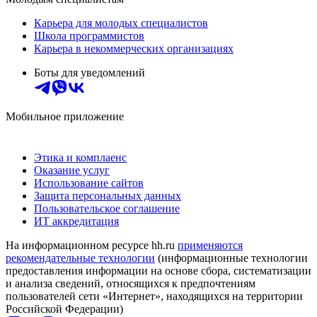
Карьера для молодых специалистов
Школа программистов
Карьера в некоммерческих организациях
Боты для уведомлений
Мобильное приложение
Этика и комплаенс
Оказание услуг
Использование сайтов
Защита персональных данных
Пользовательское соглашение
ИТ аккредитация
На информационном ресурсе hh.ru
применяются
рекомендательные технологии
(информационные технологии
предоставления информации на основе сбора, систематизации
и анализа сведений, относящихся к предпочтениям
пользователей сети «Интернет», находящихся на территории
Российской Федерации)