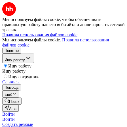
Мы используем файлы cookie, чтобы обеспечивать
правильную работу нашего веб-сайта и анализировать сетевой
трафик.
Правила использования файлов cookie
Мы используем файлы cookie.
Правила использования
файлов cookie
Понятно
Ищу работу
Ищу работу
Ищу работу
Ищу сотрудника
Сервисы
Помощь
Ещё
Поиск
Аша
Войти
Войти
Создать резюме