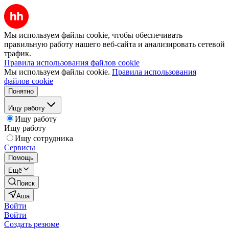
Мы используем файлы cookie, чтобы обеспечивать
правильную работу нашего веб-сайта и анализировать сетевой
трафик.
Правила использования файлов cookie
Мы используем файлы cookie.
Правила использования
файлов cookie
Понятно
Ищу работу
Ищу работу
Ищу работу
Ищу сотрудника
Сервисы
Помощь
Ещё
Поиск
Аша
Войти
Войти
Создать резюме