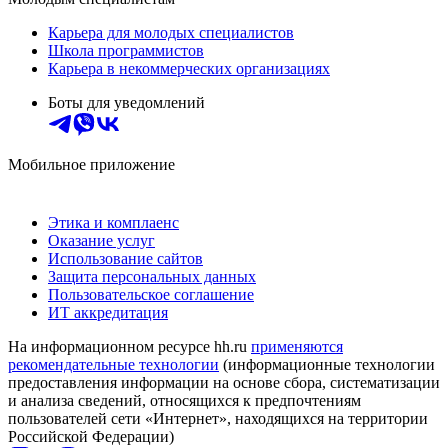
Карьера для молодых специалистов
Школа программистов
Карьера в некоммерческих организациях
Боты для уведомлений
Мобильное приложение
Этика и комплаенс
Оказание услуг
Использование сайтов
Защита персональных данных
Пользовательское соглашение
ИТ аккредитация
На информационном ресурсе hh.ru
применяются
рекомендательные технологии
(информационные технологии
предоставления информации на основе сбора, систематизации
и анализа сведений, относящихся к предпочтениям
пользователей сети «Интернет», находящихся на территории
Российской Федерации)