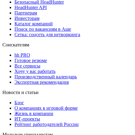
Безопасный HeadHunter
HeadHunter API
Партнерам
Инвесторам
Каталог компаний
Поиск по вакансиям в Аше
Сетка: соцсеть для нетворкинга
Соискателям
hh PRO
Готовое резюме
Все сервисы
Хочу у вас работать
Производственный календарь
Экспертная рекомендация
Новости и статьи
Блог
О компаниях в игровой форме
Жизнь в компании
ИТ-проекты
Рейтинг работодателей России
Молодым специалистам