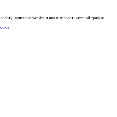
аботу нашего веб-сайта и анализировать сетевой трафик.
ookie