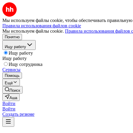
Мы используем файлы cookie, чтобы обеспечивать правильную р
Правила использования файлов cookie
Мы используем файлы cookie.
Правила использования файлов c
Понятно
Ищу работу
Ищу работу
Ищу работу
Ищу сотрудника
Сервисы
Помощь
Ещё
Поиск
Аша
Войти
Войти
Создать резюме