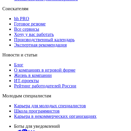
Соискателям
hh PRO
Готовое резюме
Все сервисы
Хочу у вас работать
Производственный календарь
Экспертная рекомендация
Новости и статьи
Блог
О компаниях в игровой форме
Жизнь в компании
ИТ-проекты
Рейтинг работодателей России
Молодым специалистам
Карьера для молодых специалистов
Школа программистов
Карьера в некоммерческих организациях
Боты для уведомлений